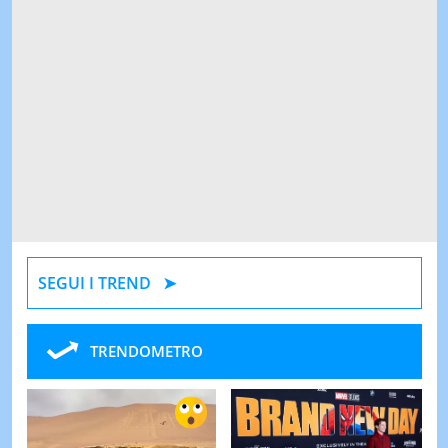
SEGUI I TREND
TRENDOMETRO