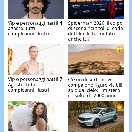
Vip e personaggi nati il 4
Spiderman 2026, il colpo
agosto: tutti i
di scena nei titoli di coda
compleanni illustri
del film: lo hai notato
anche tu?
Vip e personaggi nati il 7
C'è un deserto dove
Agosto: tutti i
compaiono figure visibili
compleanni illustri
solo dal cielo: il mistero
irrisolto da 2000 anni ...