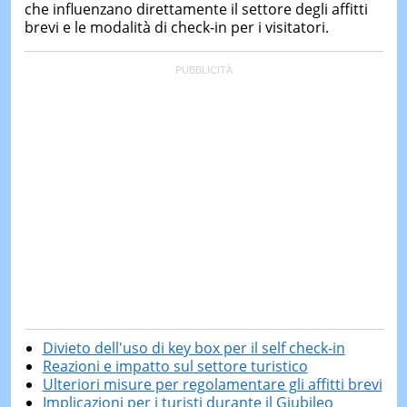
che influenzano direttamente il settore degli affitti
brevi e le modalità di check-in per i visitatori.
Divieto dell'uso di key box per il self check-in
Reazioni e impatto sul settore turistico
Ulteriori misure per regolamentare gli affitti brevi
Implicazioni per i turisti durante il Giubileo