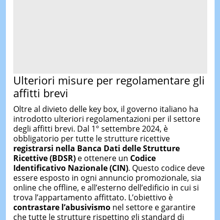
Ulteriori misure per regolamentare gli
affitti brevi
Oltre al divieto delle key box, il governo italiano ha
introdotto ulteriori regolamentazioni per il settore
degli affitti brevi. Dal 1° settembre 2024, è
obbligatorio per tutte le strutture ricettive
registrarsi nella Banca Dati delle Strutture
Ricettive (BDSR)
e ottenere un
Codice
Identificativo Nazionale (CIN)
. Questo codice deve
essere esposto in ogni annuncio promozionale, sia
online che offline, e all’esterno dell’edificio in cui si
trova l’appartamento affittato. L’obiettivo è
contrastare l’abusivismo
nel settore e garantire
che tutte le strutture rispettino gli standard di