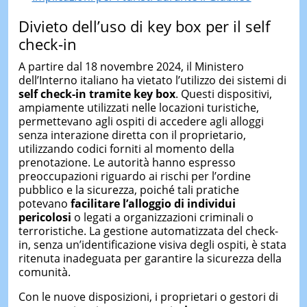
Divieto dell’uso di key box per il self
check-in
A partire dal 18 novembre 2024, il Ministero
dell’Interno italiano ha vietato l’utilizzo dei sistemi di
self check-in tramite key box
. Questi dispositivi,
ampiamente utilizzati nelle locazioni turistiche,
permettevano agli ospiti di accedere agli alloggi
senza interazione diretta con il proprietario,
utilizzando codici forniti al momento della
prenotazione. Le autorità hanno espresso
preoccupazioni riguardo ai rischi per l’ordine
pubblico e la sicurezza, poiché tali pratiche
potevano
facilitare l’alloggio di individui
pericolosi
o legati a organizzazioni criminali o
terroristiche. La gestione automatizzata del check-
in, senza un’identificazione visiva degli ospiti, è stata
ritenuta inadeguata per garantire la sicurezza della
comunità.
Con le nuove disposizioni, i proprietari o gestori di