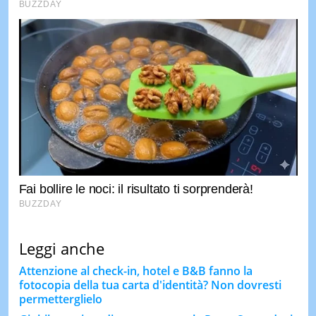
Leggi anche
Attenzione al check-in, hotel e B&B fanno la
fotocopia della tua carta d'identità? Non dovresti
permetterglielo