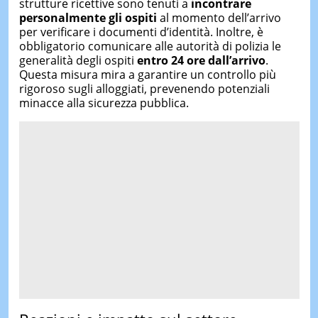
strutture ricettive sono tenuti a
incontrare
personalmente gli ospiti
al momento dell’arrivo
per verificare i documenti d’identità. Inoltre, è
obbligatorio comunicare alle autorità di polizia le
generalità degli ospiti
entro 24 ore dall’arrivo
.
Questa misura mira a garantire un controllo più
rigoroso sugli alloggiati, prevenendo potenziali
minacce alla sicurezza pubblica.