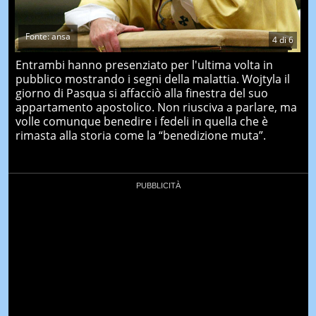
Fonte: ansa
4
di
6
Entrambi hanno presenziato per l'ultima volta in
pubblico mostrando i segni della malattia. Wojtyla il
giorno di Pasqua si affacciò alla finestra del suo
appartamento apostolico. Non riusciva a parlare, ma
volle comunque benedire i fedeli in quella che è
rimasta alla storia come la “benedizione muta”.