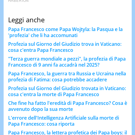
Leggi anche
Papa Francesco come Papa Wojtyla: la Pasqua e la
'profezia' che li ha accomunati
Profezia sul Giorno del Giudizio trova in Vaticano:
cosa c'entra Papa Francesco
"Terza guerra mondiale a pezzi", la profezia di Papa
Francesco di 9 anni fa accadrà nel 2025?
Papa Francesco, la guerra tra Russia e Ucraina nella
profezia di Fatima: cosa potrebbe accadere
Profezia sul Giorno del Giudizio trovata in Vaticano:
cosa c'entra la morte di Papa Francesco
Che fine ha fatto l'eredità di Papa Francesco? Cosa è
avvenuto dopo la sua morte
L'errore dell'Intelligenza Artificiale sulla morte di
Papa Francesco: cosa riporta
Papa Francesco, la lettera profetica dei Papa boys: il