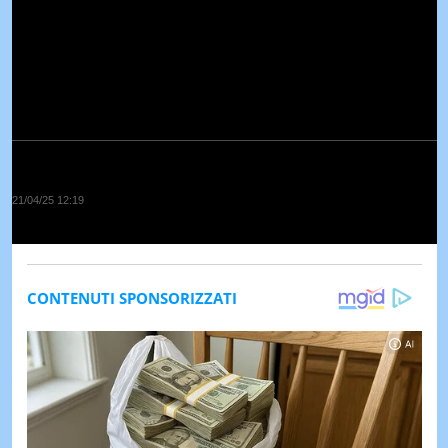
21/04/25 12:19