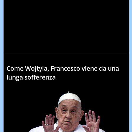
Come Wojtyla, Francesco viene da una
lunga sofferenza