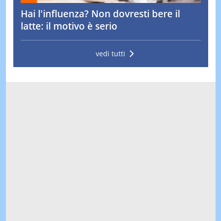
Hai l'influenza? Non dovresti bere il
latte: il motivo è serio
vedi tutti