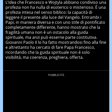
L’idea che Francesco e Wojtyla abbiano condiviso una
profezia non ha nulla di esoterico o misterioso. È una
profezia intesa nel senso biblico: la capacità di
leggere il presente alla luce del Vangelo. Entrambi i
Papi, in maniera diversa e con uno stile di pontificato
completamente differente, hanno mostrato che la
fragilità umana non è un ostacolo alla guida
spirituale, ma anzi può esserne parte costitutiva.
Giovanni Paolo II lo ha fatto mostrandosi fino alla fine
e altrettanto ha cercato di fare Papa Francesco,
ricordando che la guida spirituale non è solo
visibilità, ma coerenza, preghiera, offerta.