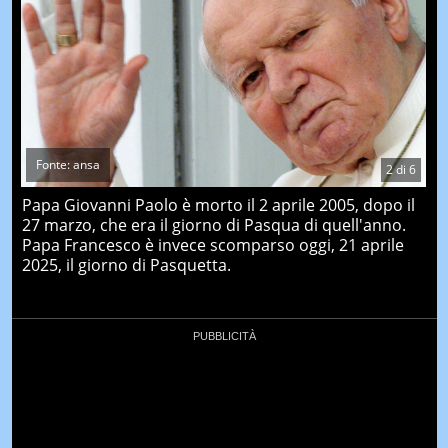
Fonte: ansa
2
di
6
Papa Giovanni Paolo è morto il 2 aprile 2005, dopo il
27 marzo, che era il giorno di Pasqua di quell'anno.
Papa Francesco è invece scomparso oggi, 21 aprile
2025, il giorno di Pasquetta.