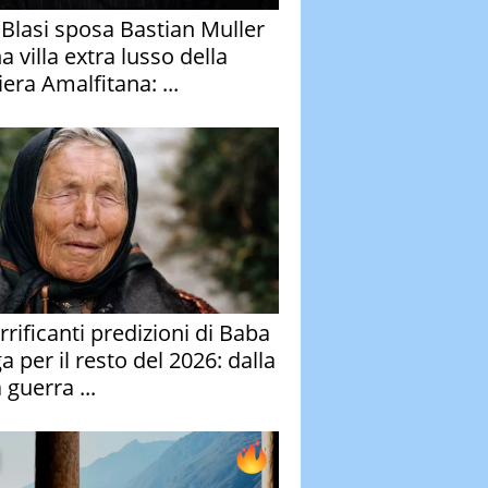
y Blasi sposa Bastian Muller
a villa extra lusso della
era Amalfitana: ...
rrificanti predizioni di Baba
 per il resto del 2026: dalla
 guerra ...