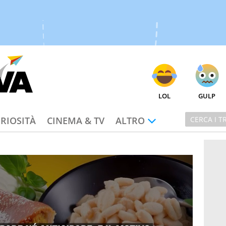
LOL
GULP
RIOSITÀ
CINEMA & TV
ALTRO