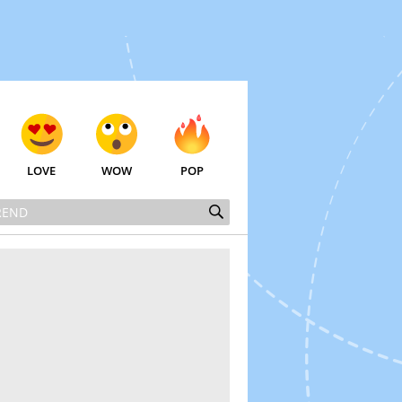
LOVE
WOW
POP