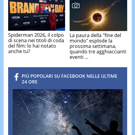
Spiderman 2026, il colpo
La paura della "fine del
di scena nei titoli di coda
mondo" esplode la
del film: lo hai notato
prossima settimana,
anche tu?
quando tre agghiaccianti
eventi ...
PIÙ POPOLARI SU FACEBOOK NELLE ULTIME
24 ORE