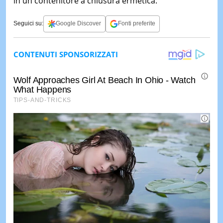
in un contenitore a chiusura ermetica.
Seguici su:
Google Discover
Fonti preferite