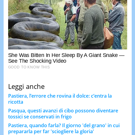
Leggi anche
Pastiera, l’errore che rovina il dolce: c’entra la
ricotta
Pasqua, questi avanzi di cibo possono diventare
tossici se conservati in frigo
Pastiera, quando farla? Il giorno 'del grano' in cui
prepararla per far 'sciogliere la gloria'