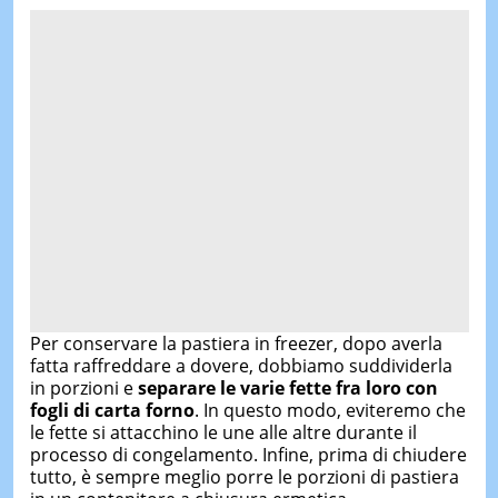
Per conservare la pastiera in freezer, dopo averla
fatta raffreddare a dovere, dobbiamo suddividerla
in porzioni e
separare le varie fette fra loro con
fogli di carta forno
. In questo modo, eviteremo che
le fette si attacchino le une alle altre durante il
processo di congelamento. Infine, prima di chiudere
tutto, è sempre meglio porre le porzioni di pastiera