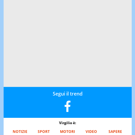
Segui il trend
Virgilio è:
NOTIZIE
SPORT
MOTORI
VIDEO
SAPERE