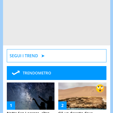
SEGUI I TREND
TRENDOMETRO