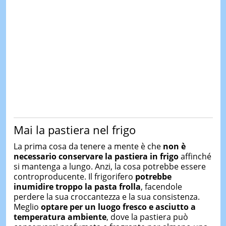
Mai la pastiera nel frigo
La prima cosa da tenere a mente è che
non è
necessario conservare la pastiera in frigo
affinché
si mantenga a lungo. Anzi, la cosa potrebbe essere
controproducente. Il frigorifero
potrebbe
inumidire troppo la pasta frolla
, facendole
perdere la sua croccantezza e la sua consistenza.
Meglio
optare per un luogo fresco e asciutto a
temperatura ambiente
, dove la pastiera può