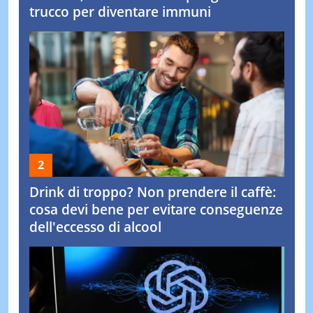
trucco per diventare immuni
Drink di troppo? Non prendere il caffè:
cosa devi bene per evitare conseguenze
dell'eccesso di alcool