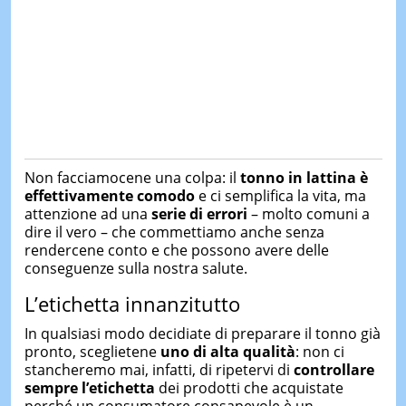
Non facciamocene una colpa: il
tonno in lattina è
effettivamente comodo
e ci semplifica la vita, ma
attenzione ad una
serie di errori
– molto comuni a
dire il vero – che commettiamo anche senza
rendercene conto e che possono avere delle
conseguenze sulla nostra salute.
L’etichetta innanzitutto
In qualsiasi modo decidiate di preparare il tonno già
pronto, sceglietene
uno di alta qualità
: non ci
stancheremo mai, infatti, di ripetervi di
controllare
sempre l’etichetta
dei prodotti che acquistate