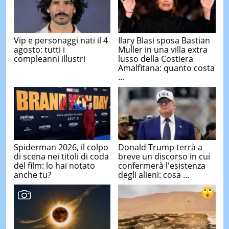
Vip e personaggi nati il 4
Ilary Blasi sposa Bastian
agosto: tutti i
Muller in una villa extra
compleanni illustri
lusso della Costiera
Amalfitana: quanto costa
...
Spiderman 2026, il colpo
Donald Trump terrà a
di scena nei titoli di coda
breve un discorso in cui
del film: lo hai notato
confermerà l'esistenza
anche tu?
degli alieni: cosa ...