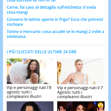
Carne, fai caso al dettaglio sull'etichetta: ti svela
cosa mangi
Conservi le lattine aperte in frigo? Ecco che potresti
rischiare
Tonno e mercurio: cosa accade se lo mangi 2 volte a
settimana
I PIÙ CLICCATI DELLE ULTIME 24 ORE
Vip e personaggi nati l'8
Vip e personaggi nati il 7
agosto: tutti i
Agosto: tutti i
compleanni illustri
compleanni illustri