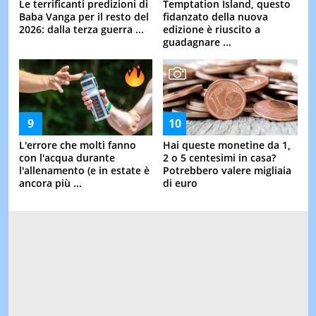
Le terrificanti predizioni di
Temptation Island, questo
Baba Vanga per il resto del
fidanzato della nuova
2026: dalla terza guerra ...
edizione è riuscito a
guadagnare ...
L'errore che molti fanno
Hai queste monetine da 1,
con l'acqua durante
2 o 5 centesimi in casa?
l'allenamento (e in estate è
Potrebbero valere migliaia
ancora più ...
di euro