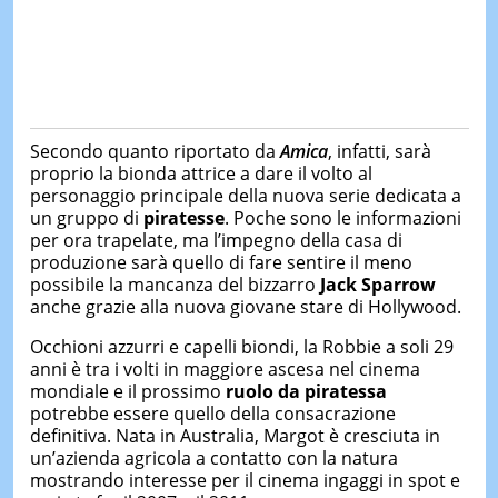
Secondo quanto riportato da
Amica
, infatti, sarà
proprio la bionda attrice a dare il volto al
personaggio principale della nuova serie dedicata a
un gruppo di
piratesse
. Poche sono le informazioni
per ora trapelate, ma l’impegno della casa di
produzione sarà quello di fare sentire il meno
possibile la mancanza del bizzarro
Jack Sparrow
anche grazie alla nuova giovane stare di Hollywood.
Occhioni azzurri e capelli biondi, la Robbie a soli 29
anni è tra i volti in maggiore ascesa nel cinema
mondiale e il prossimo
ruolo da piratessa
potrebbe essere quello della consacrazione
definitiva. Nata in Australia, Margot è cresciuta in
un’azienda agricola a contatto con la natura
mostrando interesse per il cinema ingaggi in spot e