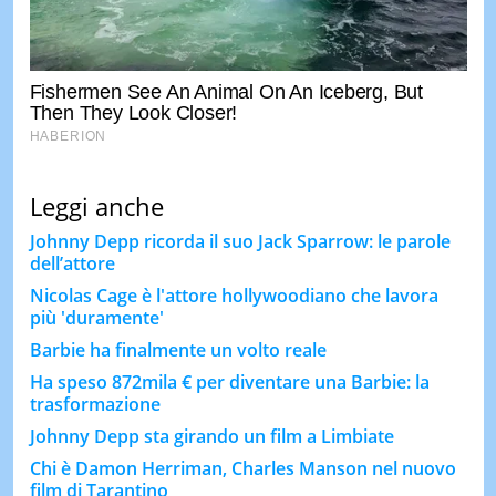
Leggi anche
Johnny Depp ricorda il suo Jack Sparrow: le parole
dell’attore
Nicolas Cage è l'attore hollywoodiano che lavora
più 'duramente'
Barbie ha finalmente un volto reale
Ha speso 872mila € per diventare una Barbie: la
trasformazione
Johnny Depp sta girando un film a Limbiate
Chi è Damon Herriman, Charles Manson nel nuovo
film di Tarantino