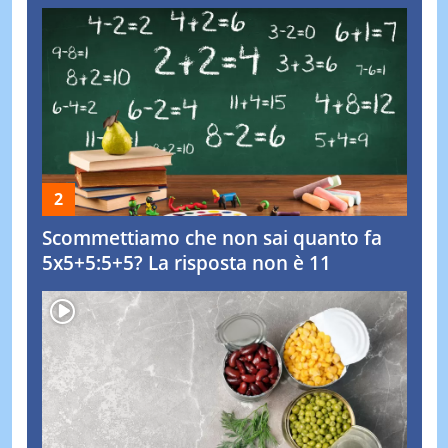
Scommettiamo che non sai quanto fa
5x5+5:5+5? La risposta non è 11