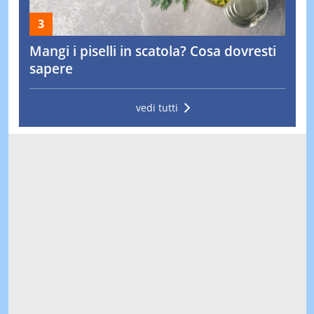
Mangi i piselli in scatola? Cosa dovresti
sapere
vedi tutti