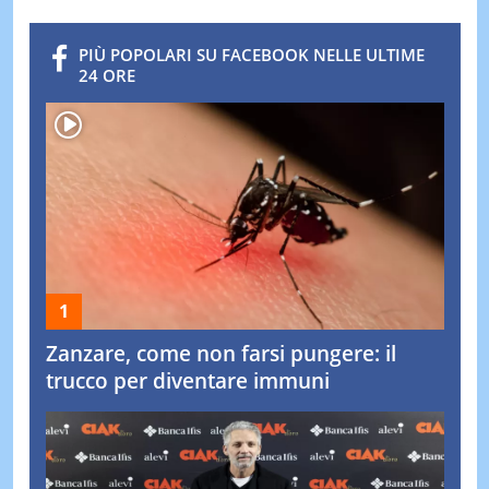
PIÙ POPOLARI SU FACEBOOK NELLE ULTIME
24 ORE
Zanzare, come non farsi pungere: il
trucco per diventare immuni