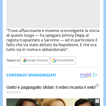
“Trovo affascinante e insieme sconvolgente la storia
di questo luogo — ha spiegato Johnny Depp al
regista trapiantato a Saronno — ed in particolare il
fatto che sia stato abitato da Napoleone. E che ora
tutto sia in rovina e abbandonato”.
Seguici su:
Google Discover
Fonti preferite