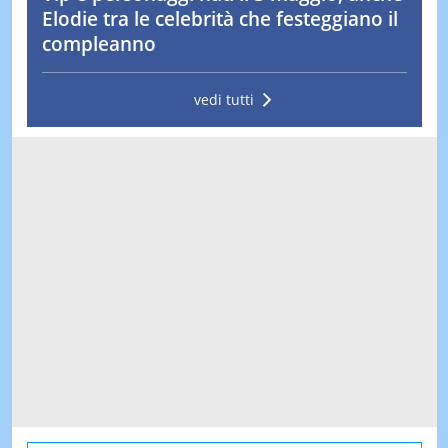
Elodie tra le celebrità che festeggiano il
compleanno
vedi tutti