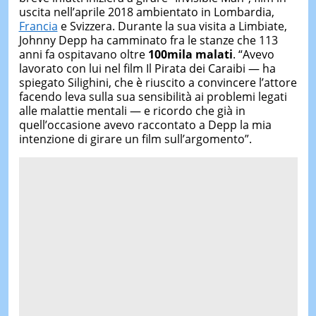
uscita nell’aprile 2018 ambientato in Lombardia,
Francia
e Svizzera. Durante la sua visita a Limbiate,
Johnny Depp ha camminato fra le stanze che 113
anni fa ospitavano oltre
100mila malati
. “Avevo
lavorato con lui nel film Il Pirata dei Caraibi — ha
spiegato Silighini, che è riuscito a convincere l’attore
facendo leva sulla sua sensibilità ai problemi legati
alle malattie mentali — e ricordo che già in
quell’occasione avevo raccontato a Depp la mia
intenzione di girare un film sull’argomento”.