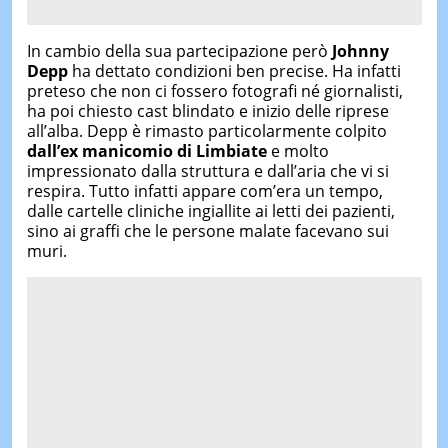
In cambio della sua partecipazione però
Johnny
Depp
ha dettato condizioni ben precise. Ha infatti
preteso che non ci fossero fotografi né giornalisti,
ha poi chiesto cast blindato e inizio delle riprese
all’alba. Depp è rimasto particolarmente colpito
dall’ex manicomio di Limbiate
e molto
impressionato dalla struttura e dall’aria che vi si
respira. Tutto infatti appare com’era un tempo,
dalle cartelle cliniche ingiallite ai letti dei pazienti,
sino ai graffi che le persone malate facevano sui
muri.