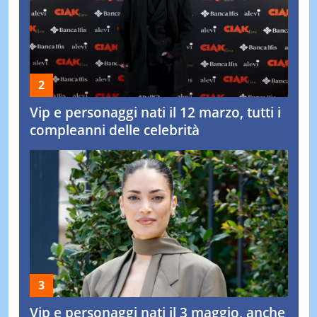
Vip e personaggi nati il 12 marzo, tutti i
compleanni delle celebrità
Vip e personaggi nati il 3 maggio, anche