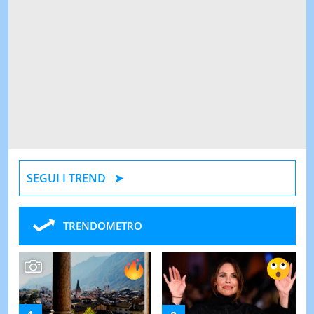
SEGUI I TREND
TRENDOMETRO