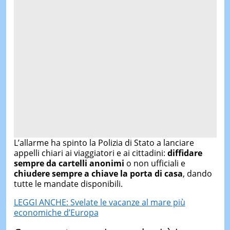
L’allarme ha spinto la Polizia di Stato a lanciare
appelli chiari ai viaggiatori e ai cittadini:
diffidare
sempre da cartelli anonimi
o non ufficiali e
chiudere sempre a chiave la porta di casa
, dando
tutte le mandate disponibili.
LEGGI ANCHE: Svelate le vacanze al mare più
economiche d’Europa