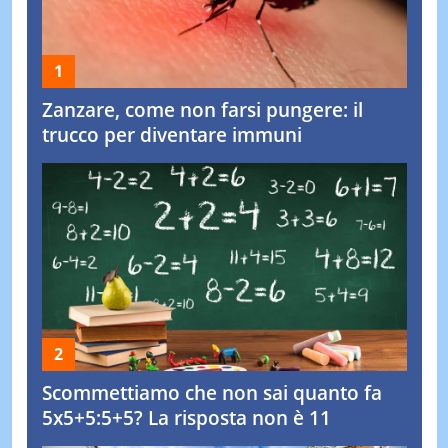
Zanzare, come non farsi pungere: il
trucco per diventare immuni
Scommettiamo che non sai quanto fa
5x5+5:5+5? La risposta non è 11