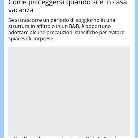
Come proteggersi quando si è in casa
vacanza
Se si trascorre un periodo di soggiorno in una
struttura in affitto o in un B&B, è opportuno
adottare alcune precauzioni specifiche per evitare
spiacevoli sorprese: