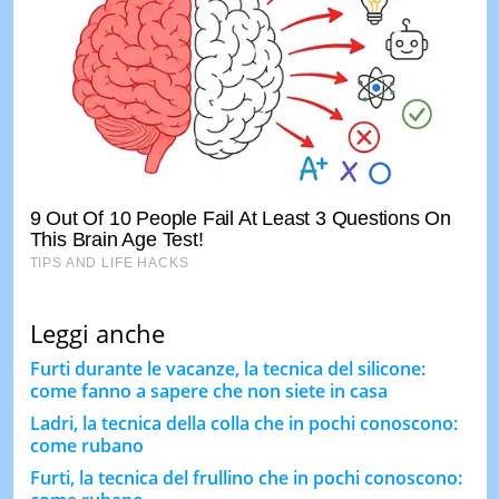
Leggi anche
Furti durante le vacanze, la tecnica del silicone:
come fanno a sapere che non siete in casa
Ladri, la tecnica della colla che in pochi conoscono:
come rubano
Furti, la tecnica del frullino che in pochi conoscono: