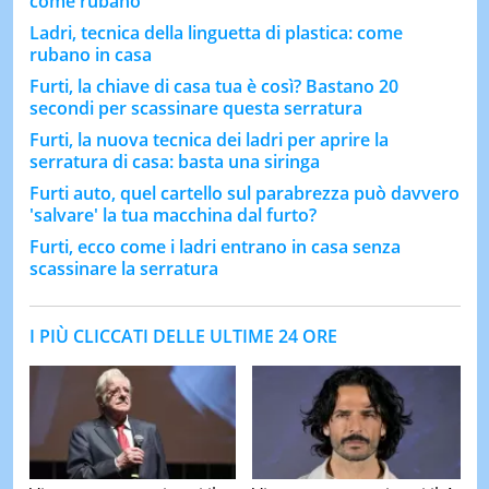
come rubano
Ladri, tecnica della linguetta di plastica: come
rubano in casa
Furti, la chiave di casa tua è così? Bastano 20
secondi per scassinare questa serratura
Furti, la nuova tecnica dei ladri per aprire la
serratura di casa: basta una siringa
Furti auto, quel cartello sul parabrezza può davvero
'salvare' la tua macchina dal furto?
Furti, ecco come i ladri entrano in casa senza
scassinare la serratura
I PIÙ CLICCATI DELLE ULTIME 24 ORE