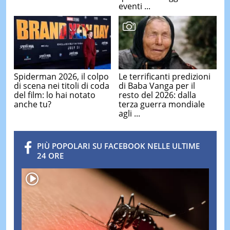
eventi ...
Spiderman 2026, il colpo
Le terrificanti predizioni
di scena nei titoli di coda
di Baba Vanga per il
del film: lo hai notato
resto del 2026: dalla
anche tu?
terza guerra mondiale
agli ...
PIÙ POPOLARI SU FACEBOOK NELLE ULTIME
24 ORE