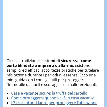
Oltre ai tradizionali
sistemi di sicurezza, come
porte blindate e impianti d’allarme
, esistono
semplici ed efficaci accortezze pratiche per tutelare
l’abitazione durante i periodi di assenza. Ecco una
mini guida con i consigli utili per proteggere
l’immobile dai furti e scoraggiare i malintenzionati.
Casa e vacanze sicure: la truffa del cartello
Come proteggersi quando si è in casa vacanza
I 7 trucchi anti-ladro per proteggere l'abitazione