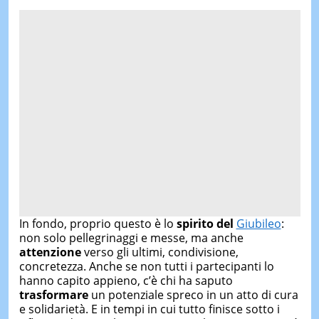
In fondo, proprio questo è lo
spirito del
Giubileo
:
non solo pellegrinaggi e messe, ma anche
attenzione
verso gli ultimi, condivisione,
concretezza. Anche se non tutti i partecipanti lo
hanno capito appieno, c’è chi ha saputo
trasformare
un potenziale spreco in un atto di cura
e solidarietà. E in tempi in cui tutto finisce sotto i