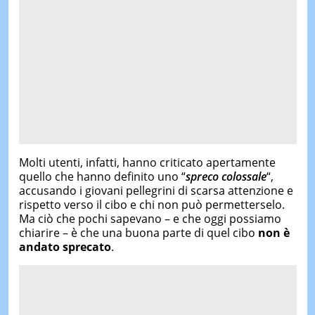
Molti utenti, infatti, hanno criticato apertamente
quello che hanno definito uno “
spreco colossale
“,
accusando i giovani pellegrini di scarsa attenzione e
rispetto verso il cibo e chi non può permetterselo.
Ma ciò che pochi sapevano – e che oggi possiamo
chiarire – è che una buona parte di quel cibo
non è
andato sprecato
.