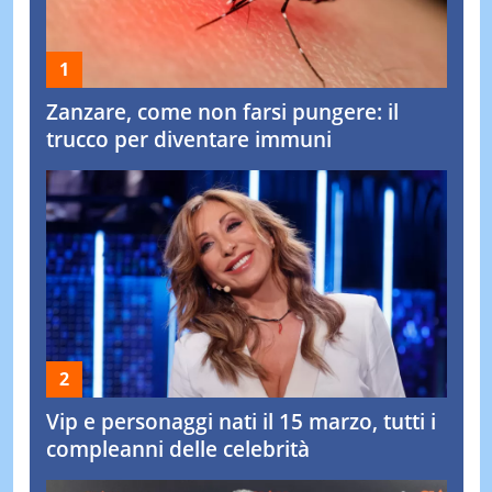
Zanzare, come non farsi pungere: il
trucco per diventare immuni
Vip e personaggi nati il 15 marzo, tutti i
compleanni delle celebrità