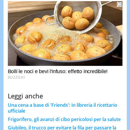
Leggi anche
Una cena a base di 'Friends': in libreria il ricettario
ufficiale
Frigorifero, gli avanzi di cibo pericolosi per la salute
Giubileo, il trucco per evitare la fila per passare la