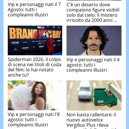
Vip e personaggi nati il 7
C'è un deserto dove
Agosto: tutti i
compaiono figure visibili
compleanni illustri
solo dal cielo: il mistero
irrisolto da 2000 anni ...
Spiderman 2026, il colpo
Vip e personaggi nati il 4
di scena nei titoli di coda
agosto: tutti i
del film: lo hai notato
compleanni illustri
anche tu?
Vip e personaggi nati l'8
Non basta rallentare: il
agosto: tutti i
nuovo autovelox
compleanni illustri
Vergilius Plus rileva