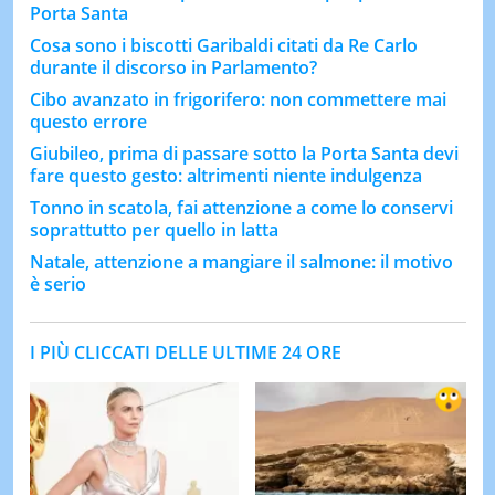
Porta Santa
Cosa sono i biscotti Garibaldi citati da Re Carlo
durante il discorso in Parlamento?
Cibo avanzato in frigorifero: non commettere mai
questo errore
Giubileo, prima di passare sotto la Porta Santa devi
fare questo gesto: altrimenti niente indulgenza
Tonno in scatola, fai attenzione a come lo conservi
soprattutto per quello in latta
Natale, attenzione a mangiare il salmone: il motivo
è serio
I PIÙ CLICCATI DELLE ULTIME 24 ORE