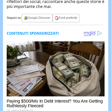
riflettori dei social, raccontare anche queste storie è
più importante che mai.
Seguici su:
Google Discover
Fonti preferite