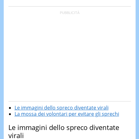
Le immagini dello spreco diventate virali
La mossa dei volontari per evitare gli sprechi
Le immagini dello spreco diventate
virali