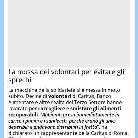
La mossa dei volontari per evitare gli
sprechi
La macchina della solidarietà si è messa in moto
subito. Decine di
volontari
di Caritas, Banco
Alimentare e altre realtà del Terzo Settore hanno
lavorato per
raccogliere e smistare gli alimenti
recuperabili
. “
Abbiamo preso immediatamente in
carico i panini e i sandwich, perché erano gli unici
deperibili e andavano distribuiti in fretta
”, ha
dichiarato un rappresentante della Caritas di Roma.