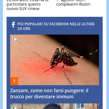
particolare questo
compleanni illustri
nuovo SUV cinese
PIÙ POPOLARI SU FACEBOOK NELLE ULTIME
24 ORE
Zanzare, come non farsi pungere: il
trucco per diventare immuni