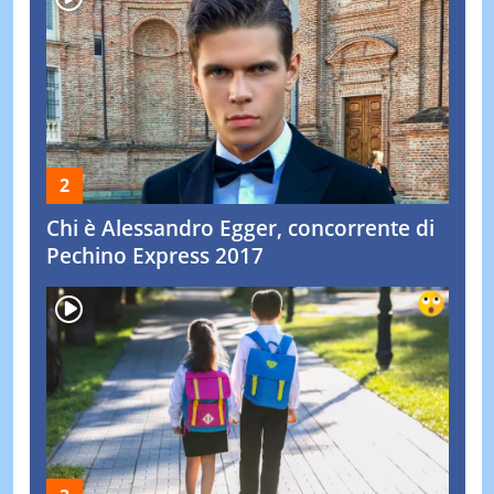
Chi è Alessandro Egger, concorrente di
Pechino Express 2017