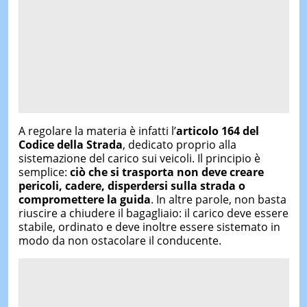
A regolare la materia è infatti l’
articolo 164 del
Codice della Strada
, dedicato proprio alla
sistemazione del carico sui veicoli. Il principio è
semplice:
ciò che si trasporta non deve creare
pericoli, cadere, disperdersi sulla strada o
compromettere la guida
. In altre parole, non basta
riuscire a chiudere il bagagliaio: il carico deve essere
stabile, ordinato e deve inoltre essere sistemato in
modo da non ostacolare il conducente.