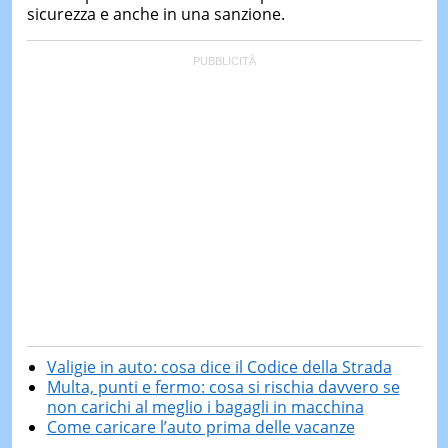
sicurezza e anche in una sanzione.
Valigie in auto: cosa dice il Codice della Strada
Multa, punti e fermo: cosa si rischia davvero se
non carichi al meglio i bagagli in macchina
Come caricare l’auto prima delle vacanze