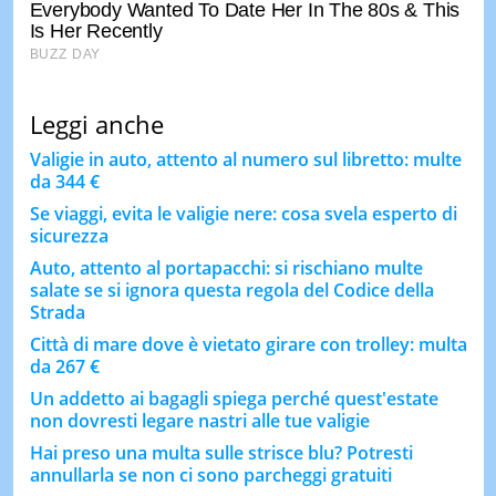
Leggi anche
Valigie in auto, attento al numero sul libretto: multe
da 344 €
​​Se viaggi, evita le valigie nere: cosa svela esperto di
sicurezza
Auto, attento al portapacchi: si rischiano multe
salate se si ignora questa regola del Codice della
Strada
Città di mare dove è vietato girare con trolley: multa
da 267 €
Un addetto ai bagagli spiega perché quest'estate
non dovresti legare nastri alle tue valigie
Hai preso una multa sulle strisce blu? Potresti
annullarla se non ci sono parcheggi gratuiti