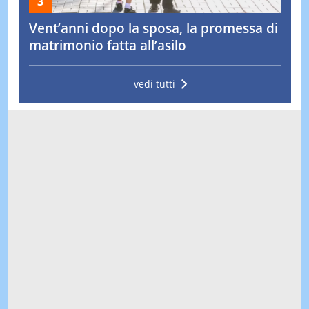
Vent’anni dopo la sposa, la promessa di
matrimonio fatta all’asilo
vedi tutti