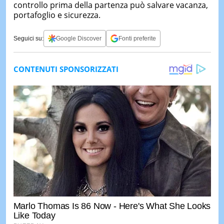
controllo prima della partenza può salvare vacanza,
portafoglio e sicurezza.
Seguici su:
Google Discover
Fonti preferite