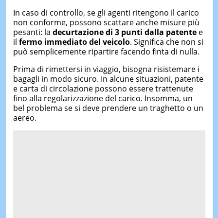
In caso di controllo, se gli agenti ritengono il carico
non conforme, possono scattare anche misure più
pesanti: la
decurtazione di 3 punti dalla patente
e
il
fermo immediato del veicolo
. Significa che non si
può semplicemente ripartire facendo finta di nulla.
Prima di rimettersi in viaggio, bisogna risistemare i
bagagli in modo sicuro. In alcune situazioni, patente
e carta di circolazione possono essere trattenute
fino alla regolarizzazione del carico. Insomma, un
bel problema se si deve prendere un traghetto o un
aereo.