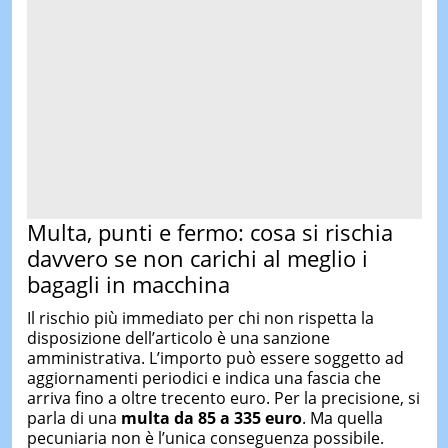
Multa, punti e fermo: cosa si rischia
davvero se non carichi al meglio i
bagagli in macchina
Il rischio più immediato per chi non rispetta la
disposizione dell’articolo è una sanzione
amministrativa. L’importo può essere soggetto ad
aggiornamenti periodici e indica una fascia che
arriva fino a oltre trecento euro. Per la precisione, si
parla di una
multa da 85 a 335 euro
. Ma quella
pecuniaria non è l’unica conseguenza possibile.