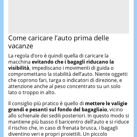
Come caricare l’auto prima delle
vacanze
La regola d’oro è quindi quella di caricare la
macchina
evitando
che i bagagli riducano la
visibilità
, impediscano i movimenti di guida o
compromettano la stabilità dell’auto. Niente oggetti
che coprono fari, targa o indicatori di direzione, e
attenzione anche al peso concentrato su un solo
lato o troppo in alto.
Il consiglio più pratico è quello di
mettere le valigie
grandi e pesanti sul fondo del bagagliaio
, vicino
allo schienale dei sedili posteriori. In questo modo si
mantiene più basso il baricentro dell’auto e si riduce
il rischio che, in caso di frenata brusca, i bagagli
diventino veri e propri proiettili. Un piccolo