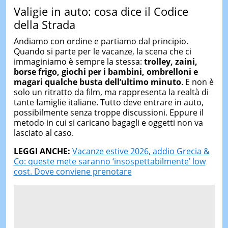
Valigie in auto: cosa dice il Codice
della Strada
Andiamo con ordine e partiamo dal principio.
Quando si parte per le vacanze, la scena che ci
immaginiamo è sempre la stessa:
trolley, zaini,
borse frigo, giochi per i bambini, ombrelloni e
magari qualche busta dell’ultimo minuto
. E non è
solo un ritratto da film, ma rappresenta la realtà di
tante famiglie italiane. Tutto deve entrare in auto,
possibilmente senza troppe discussioni. Eppure il
metodo in cui si caricano bagagli e oggetti non va
lasciato al caso.
LEGGI ANCHE:
Vacanze estive 2026, addio Grecia &
Co: queste mete saranno ‘insospettabilmente’ low
cost. Dove conviene prenotare