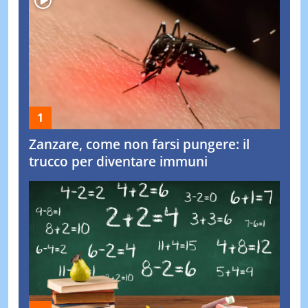
Zanzare, come non farsi pungere: il
trucco per diventare immuni