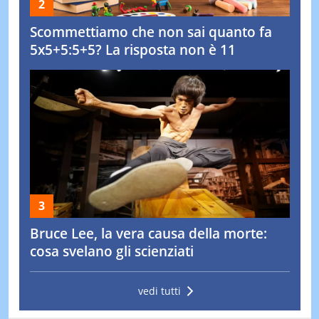
Scommettiamo che non sai quanto fa
5x5+5:5+5? La risposta non è 11
Bruce Lee, la vera causa della morte:
cosa svelano gli scienziati
vedi tutti