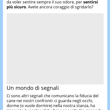
da voler sentire sempre il suo odore, per
sentirsi
più sicuro
. Avete ancora coraggio di sgridarlo?
Un mondo di segnali
Ci sono altri segnali che comunicano la fiducia del
cane nei nostri confronti: ci guarda negli occhi,
dorme (o vuole dormire) nella nostra stanza, ha