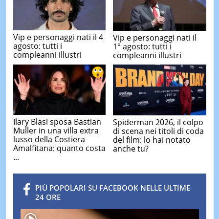
Vip e personaggi nati il 4
Vip e personaggi nati il
agosto: tutti i
1° agosto: tutti i
compleanni illustri
compleanni illustri
Ilary Blasi sposa Bastian
Spiderman 2026, il colpo
Muller in una villa extra
di scena nei titoli di coda
lusso della Costiera
del film: lo hai notato
Amalfitana: quanto costa
anche tu?
...
PIÙ POPOLARI SU FACEBOOK NELLE ULTIME
24 ORE