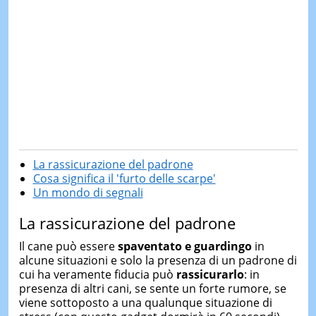
La rassicurazione del padrone
Cosa significa il 'furto delle scarpe'
Un mondo di segnali
La rassicurazione del padrone
Il cane può essere
spaventato e guardingo
in
alcune situazioni e solo la presenza di un padrone di
cui ha veramente fiducia può
rassicurarlo
: in
presenza di altri cani, se sente un forte rumore, se
viene sottoposto a una qualunque situazione di