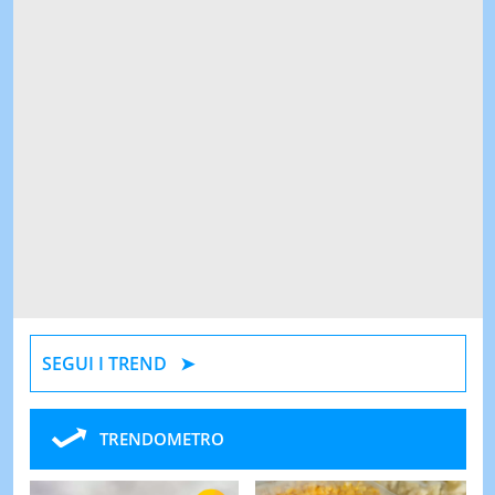
SEGUI I TREND
TRENDOMETRO