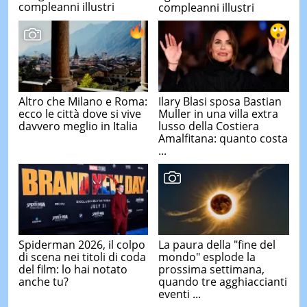
compleanni illustri
compleanni illustri
Altro che Milano e Roma:
Ilary Blasi sposa Bastian
ecco le città dove si vive
Muller in una villa extra
davvero meglio in Italia
lusso della Costiera
Amalfitana: quanto costa
...
Spiderman 2026, il colpo
La paura della "fine del
di scena nei titoli di coda
mondo" esplode la
del film: lo hai notato
prossima settimana,
anche tu?
quando tre agghiaccianti
eventi ...