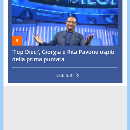
‘Top Dieci’, Giorgia e Rita Pavone ospiti
della prima puntata
vedi tutti