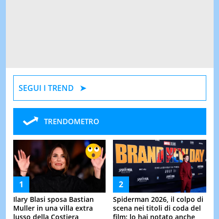
SEGUI I TREND
TRENDOMETRO
Ilary Blasi sposa Bastian
Spiderman 2026, il colpo di
Muller in una villa extra
scena nei titoli di coda del
lusso della Costiera
film: lo hai notato anche