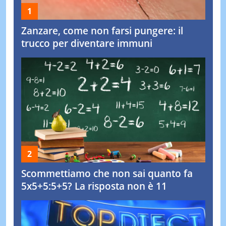
Zanzare, come non farsi pungere: il
trucco per diventare immuni
Scommettiamo che non sai quanto fa
5x5+5:5+5? La risposta non è 11