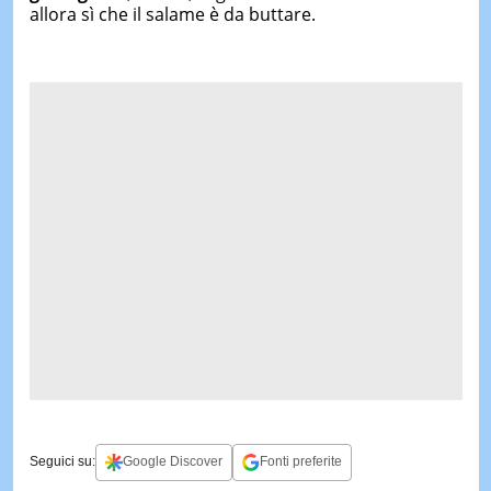
allora sì che il salame è da buttare.
Seguici su:
Google Discover
Fonti preferite