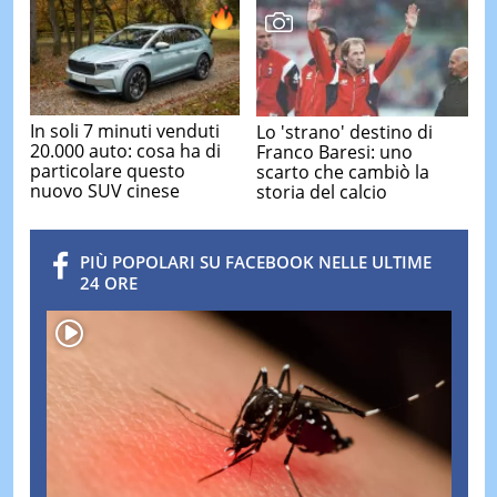
In soli 7 minuti venduti
Lo 'strano' destino di
20.000 auto: cosa ha di
Franco Baresi: uno
particolare questo
scarto che cambiò la
nuovo SUV cinese
storia del calcio
PIÙ POPOLARI SU FACEBOOK NELLE ULTIME
24 ORE