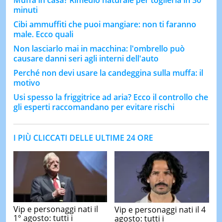
minuti
Cibi ammuffiti che puoi mangiare: non ti faranno
male. Ecco quali
Non lasciarlo mai in macchina: l'ombrello può
causare danni seri agli interni dell'auto
Perché non devi usare la candeggina sulla muffa: il
motivo
Usi spesso la friggitrice ad aria? Ecco il controllo che
gli esperti raccomandano per evitare rischi
I PIÙ CLICCATI DELLE ULTIME 24 ORE
Vip e personaggi nati il
Vip e personaggi nati il 4
1° agosto: tutti i
agosto: tutti i