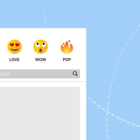
LOVE
WOW
POP