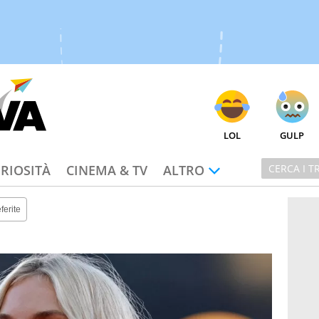
LOL
GULP
RIOSITÀ
CINEMA & TV
ALTRO
ferite