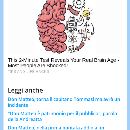
Leggi anche
Don Matteo, torna il capitano Tommasi ma avrà un
incidente
"Don Matteo è patrimonio per il pubblico", parola
della Andreatta
Don Matteo, nella prima puntata addio a un