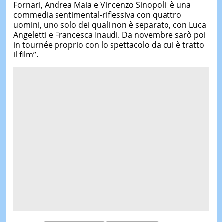
Fornari, Andrea Maia e Vincenzo Sinopoli: è una
commedia sentimental-riflessiva con quattro
uomini, uno solo dei quali non è separato, con Luca
Angeletti e Francesca Inaudi. Da novembre sarò poi
in tournée proprio con lo spettacolo da cui è tratto
il film”.