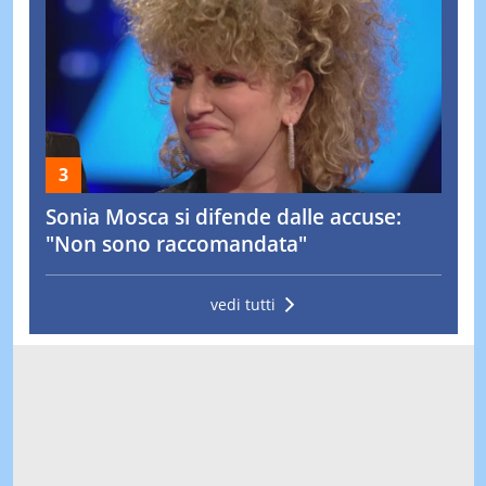
Sonia Mosca si difende dalle accuse:
"Non sono raccomandata"
vedi tutti