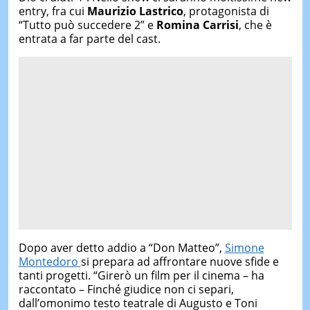
entry, fra cui
Maurizio Lastrico
, protagonista di
“Tutto può succedere 2” e
Romina Carrisi
, che è
entrata a far parte del cast.
Dopo aver detto addio a “Don Matteo”,
Simone
Montedoro
si prepara ad affrontare nuove sfide e
tanti progetti. “Girerò un film per il cinema – ha
raccontato – Finché giudice non ci separi,
dall’omonimo testo teatrale di Augusto e Toni