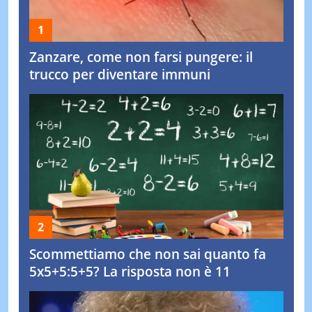
Zanzare, come non farsi pungere: il
trucco per diventare immuni
Scommettiamo che non sai quanto fa
5x5+5:5+5? La risposta non è 11