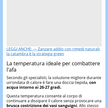
LEGGI ANCHE: — Zanzare addio con rimedi naturali:
la catambra è la strategia green
La temperatura ideale per combattere
l’afa
Secondo gli specialisti, la soluzione migliore durante
un’ondata di calore è fare una doccia tiepida,
con
acqua intorno ai 26-27 gradi.
Questa temperatura consente al corpo di
continuare a dissipare il calore senza provocare una
brusca costrizione dei vasi sanguigni
. Allo stesso