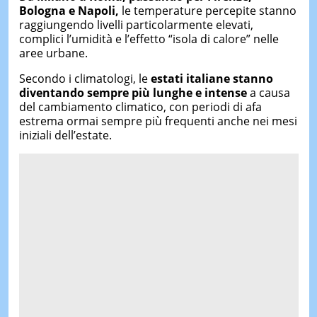
Bologna e Napoli,
le temperature percepite stanno
raggiungendo livelli particolarmente elevati,
complici l’umidità e l’effetto “isola di calore” nelle
aree urbane.
Secondo i climatologi, le
estati italiane stanno
diventando sempre più lunghe e intense
a causa
del cambiamento climatico, con periodi di afa
estrema ormai sempre più frequenti anche nei mesi
iniziali dell’estate.