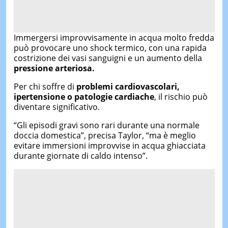
Immergersi improvvisamente in acqua molto fredda
può provocare uno shock termico, con una rapida
costrizione dei vasi sanguigni e un aumento della
pressione arteriosa.
Per chi soffre di
problemi cardiovascolari,
ipertensione o patologie cardiache
, il rischio può
diventare significativo.
“Gli episodi gravi sono rari durante una normale
doccia domestica”, precisa Taylor, “ma è meglio
evitare immersioni improvvise in acqua ghiacciata
durante giornate di caldo intenso”.