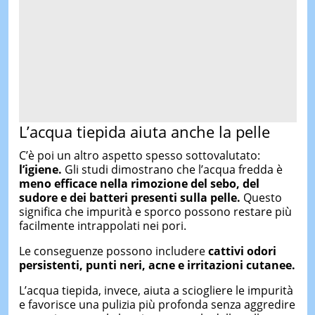
L’acqua tiepida aiuta anche la pelle
C’è poi un altro aspetto spesso sottovalutato:
l’igiene.
Gli studi dimostrano che l’acqua fredda è
meno efficace nella rimozione del sebo, del
sudore e dei batteri presenti sulla pelle.
Questo
significa che impurità e sporco possono restare più
facilmente intrappolati nei pori.
Le conseguenze possono includere
cattivi odori
persistenti, punti neri, acne e irritazioni cutanee.
L’acqua tiepida, invece, aiuta a sciogliere le impurità
e favorisce una pulizia più profonda senza aggredire