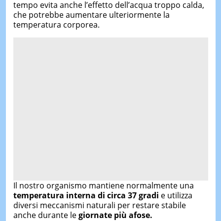
tempo evita anche l’effetto dell’acqua troppo calda,
che potrebbe aumentare ulteriormente la
temperatura corporea.
Il nostro organismo mantiene normalmente una
temperatura interna di circa 37 gradi
e utilizza
diversi meccanismi naturali per restare stabile
anche durante le
giornate più afose.