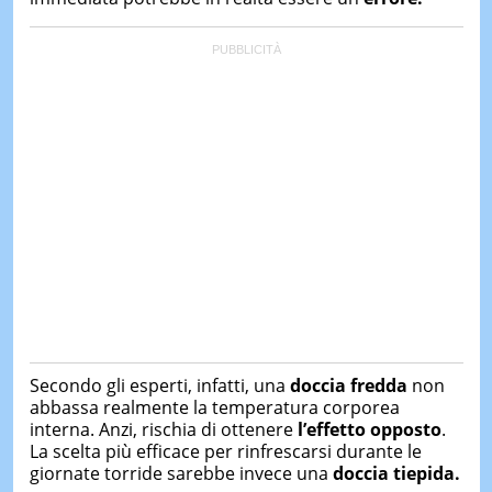
Secondo gli esperti, infatti, una
doccia fredda
non
abbassa realmente la temperatura corporea
interna. Anzi, rischia di ottenere
l’effetto opposto
.
La scelta più efficace per rinfrescarsi durante le
giornate torride sarebbe invece una
doccia tiepida.