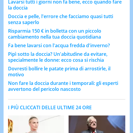
Lavarsi tutti i giorni non fa bene, ecco quando fare
la doccia
Doccia e pelle, l'errore che facciamo quasi tutti
senza saperlo
Risparmia 150 € in bolletta con un piccolo
cambiamento nella tua doccia quotidiana
Fa bene lavarsi con l'acqua fredda d'inverno?
Pipì sotto la doccia? Un'abitudine da evitare,
specialmente le donne: ecco cosa si rischia
Dovresti bollire le patate prima di arrostirle, il
motivo
Non fare la doccia durante i temporali: gli esperti
avvertono del pericolo nascosto
I PIÙ CLICCATI DELLE ULTIME 24 ORE