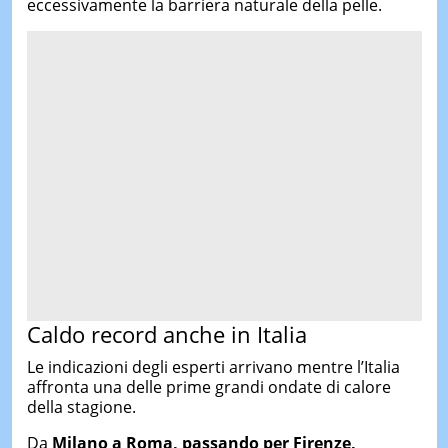
eccessivamente la barriera naturale della pelle.
Caldo record anche in Italia
Le indicazioni degli esperti arrivano mentre l’Italia
affronta una delle prime grandi ondate di calore
della stagione.
Da
Milano a Roma, passando per Firenze,