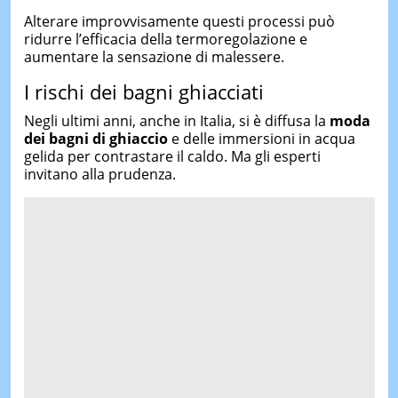
Alterare improvvisamente questi processi può
ridurre l’efficacia della termoregolazione e
aumentare la sensazione di malessere.
I rischi dei bagni ghiacciati
Negli ultimi anni, anche in Italia, si è diffusa la
moda
dei bagni di ghiaccio
e delle immersioni in acqua
gelida per contrastare il caldo. Ma gli esperti
invitano alla prudenza.