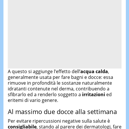
A questo si aggiunge l’effetto dell’
acqua
calda
,
generalmente usata per fare bagni e docce: essa
rimuove in profondità le sostanze naturalmente
idratanti contenute nel derma, contribuendo a
sfibrarlo ed a renderlo soggetto a
irritazioni
ed
eritemi di vario genere.
Al massimo due docce alla settimana
Per evitare ripercussioni negative sulla salute è
consigliabile
, stando al parere dei dermatologi, fare