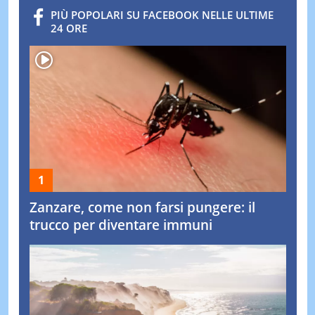
PIÙ POPOLARI SU FACEBOOK NELLE ULTIME
24 ORE
Zanzare, come non farsi pungere: il
trucco per diventare immuni