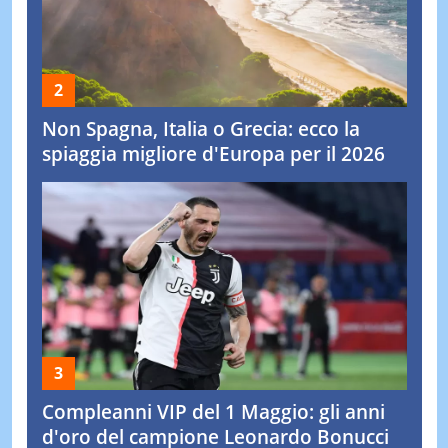
Non Spagna, Italia o Grecia: ecco la
spiaggia migliore d'Europa per il 2026
Compleanni VIP del 1 Maggio: gli anni
d'oro del campione Leonardo Bonucci