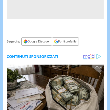
Seguici su:
Google Discover
Fonti preferite