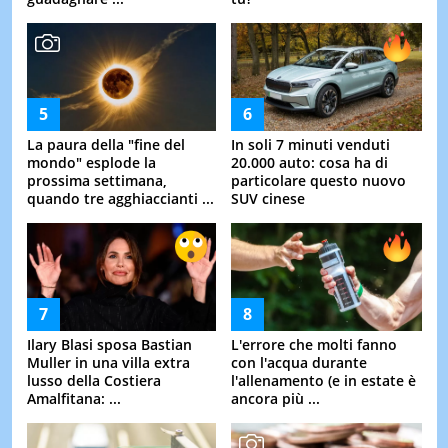
La paura della "fine del
In soli 7 minuti venduti
mondo" esplode la
20.000 auto: cosa ha di
prossima settimana,
particolare questo nuovo
quando tre agghiaccianti ...
SUV cinese
Ilary Blasi sposa Bastian
L'errore che molti fanno
Muller in una villa extra
con l'acqua durante
lusso della Costiera
l'allenamento (e in estate è
Amalfitana: ...
ancora più ...