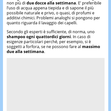
non più di
due docce alla settimana
. E’ preferibile
l’uso di acqua appena tiepida e di sapone il più
possibile naturale e privo, o quasi, di profumi e
additivi chimici. Problemi analoghi si pongono per
quanto riguarda il lavaggio dei capelli.
Secondo gli esperti è sufficiente, di norma, uno
shampoo
ogni quattordici giorni
. In caso di
esigenze particolari perché, per esempio, si è
soggetti a forfora, se ne possono fare al
massimo
due alla settimana
.