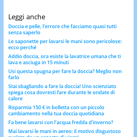
Leggi anche
Doccia e pelle, l'errore che facciamo quasi tutti
senza saperlo
Le saponette per lavarsi le mani sono pericolose:
ecco perché
Addio doccia, ora esiste la lavatrice umana che ti
lava e asciuga in 15 minuti
Usi questa spugna per fare la doccia? Meglio non
farlo
Stai sbagliando a fare la doccia! Uno scienziato
spiega cosa dovresti fare durante le ondate di
calore
Risparmia 150 € in bolletta con un piccolo
cambiamento nella tua doccia quotidiana
Fa bene lavarsi con l'acqua fredda d'inverno?
Mai lavarsi le mani in aereo: il motivo disgustoso