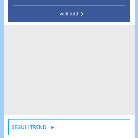
vedi tutti
SEGUI I TREND