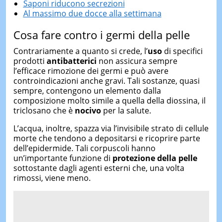
Saponi riducono secrezioni
Al massimo due docce alla settimana
Cosa fare contro i germi della pelle
Contrariamente a quanto si crede, l’
uso
di specifici
prodotti
antibatterici
non assicura sempre
l’efficace rimozione dei germi e può avere
controindicazioni anche gravi. Tali sostanze, quasi
sempre, contengono un elemento dalla
composizione molto simile a quella della diossina, il
triclosano che è
nocivo
per la salute.
L’acqua, inoltre, spazza via l’invisibile strato di cellule
morte che tendono a depositarsi e ricoprire parte
dell’epidermide. Tali corpuscoli hanno
un’importante funzione di
protezione della pelle
sottostante dagli agenti esterni che, una volta
rimossi, viene meno.