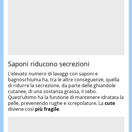
Saponi riducono secrezioni
L’elevato numero di lavaggi con saponi e
bagnoschiuma ha, tra le altre conseguenze, quella
di ridurre la secrezione, da parte delle ghiandole
cutanee, di una sostanza grassa, il sebo.
Quest’ultimo ha la funzione di mantenere idratata la
pelle, prevenendo rughe e screpolature. La
cute
diviene così
più fragile
.