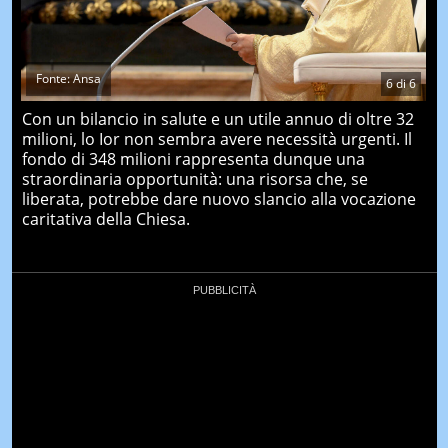
Fonte: Ansa
6
di
6
Con un bilancio in salute e un utile annuo di oltre 32
milioni, lo Ior non sembra avere necessità urgenti. Il
fondo di 348 milioni rappresenta dunque una
straordinaria opportunità: una risorsa che, se
liberata, potrebbe dare nuovo slancio alla vocazione
caritativa della Chiesa.