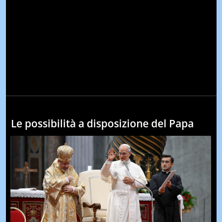
Le possibilità a disposizione del Papa