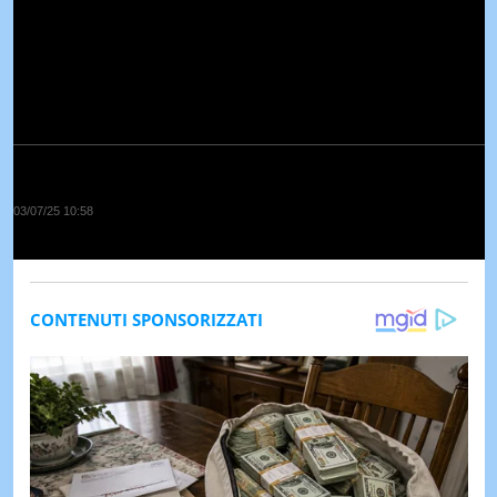
03/07/25 10:58