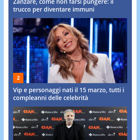
Zanzare, come non farsi pungere: il
trucco per diventare immuni
Vip e personaggi nati il 15 marzo, tutti i
compleanni delle celebrità