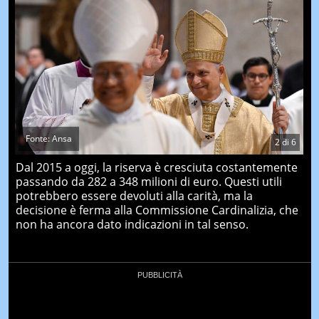
Fonte: Ansa
2
di
6
Dal 2015 a oggi, la riserva è cresciuta costantemente
passando da 282 a 348 milioni di euro. Questi utili
potrebbero essere devoluti alla carità, ma la
decisione è ferma alla Commissione Cardinalizia, che
non ha ancora dato indicazioni in tal senso.