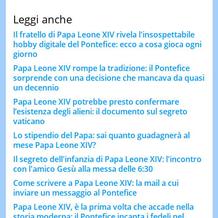
Leggi anche
Il fratello di Papa Leone XIV rivela l'insospettabile
hobby digitale del Pontefice: ecco a cosa gioca ogni
giorno
Papa Leone XIV rompe la tradizione: il Pontefice
sorprende con una decisione che mancava da quasi
un decennio
Papa Leone XIV potrebbe presto confermare
l’esistenza degli alieni: il documento sul segreto
vaticano
Lo stipendio del Papa: sai quanto guadagnerà al
mese Papa Leone XIV?
Il segreto dell'infanzia di Papa Leone XIV: l'incontro
con l'amico Gesù alla messa delle 6:30
Come scrivere a Papa Leone XIV: la mail a cui
inviare un messaggio al Pontefice
Papa Leone XIV, è la prima volta che accade nella
storia moderna: il Pontefice incanta i fedeli nel