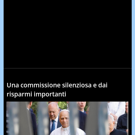
Una commissione silenziosa e dai
risparmi importanti