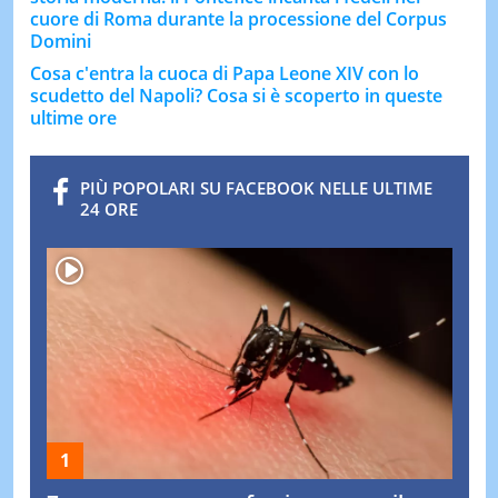
cuore di Roma durante la processione del Corpus
Domini
Cosa c'entra la cuoca di Papa Leone XIV con lo
scudetto del Napoli? Cosa si è scoperto in queste
ultime ore
PIÙ POPOLARI SU FACEBOOK NELLE ULTIME
24 ORE