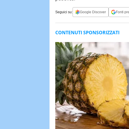
Seguici su:
Google Discover
Fonti pre