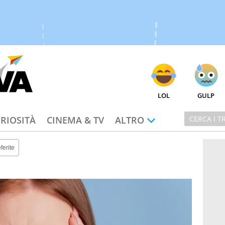
LOL
GULP
RIOSITÀ
CINEMA & TV
ALTRO
ferite