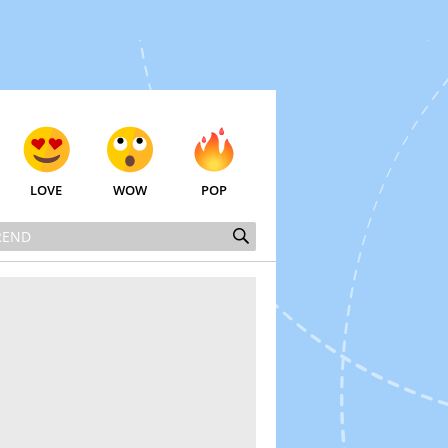
LOVE
WOW
POP