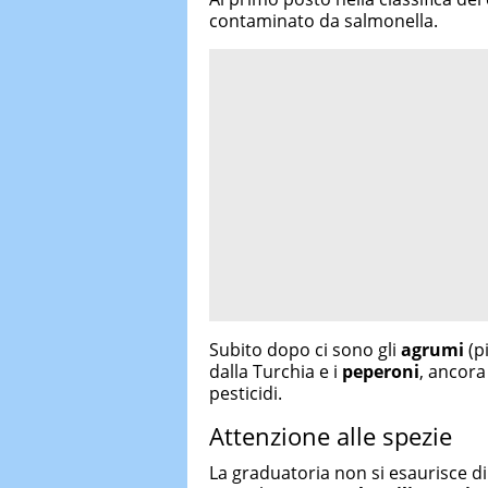
contaminato da salmonella.
Subito dopo ci sono gli
agrumi
(p
dalla Turchia e i
peperoni
, ancora
pesticidi.
Attenzione alle spezie
La graduatoria non si esaurisce di c