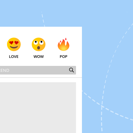
LOVE
WOW
POP