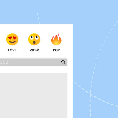
LOVE
WOW
POP