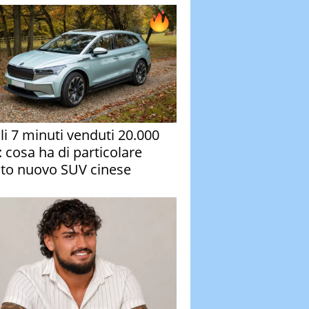
oli 7 minuti venduti 20.000
: cosa ha di particolare
to nuovo SUV cinese