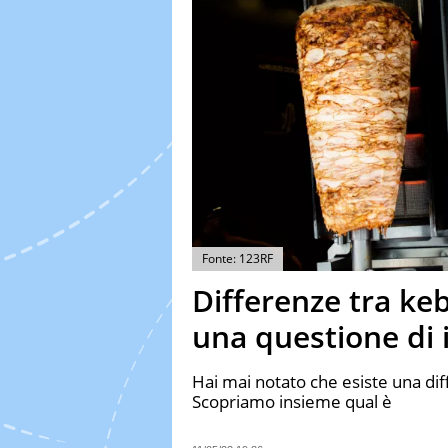
Fonte: 123RF
Differenze tra ke
una questione di 
Hai mai notato che esiste una dif
Scopriamo insieme qual è