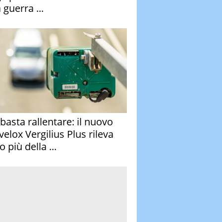
 guerra ...
basta rallentare: il nuovo
velox Vergilius Plus rileva
 più della ...