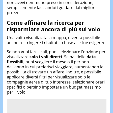
non avevi nemmeno preso in considerazione,
semplicemente lasciandoti guidare dal miglior
prezzo.
Come affinare
la ricerca per
risparmiare ancora di più
sul volo
Una volta visualizzata la mappa, diventa possibile
anche restringere i risultati in base alle tue esigenze:
Se non vuoi fare scali, puoi selezionare l’opzione per
visualizzare
solo i voli diretti
. Se hai delle
date
flessibili
, puoi scegliere il mese o il periodo
dell’anno in cui preferisci viaggiare, aumentando le
possibilità di trovare un affare. Inoltre, è possibile
applicare diversi filtri per visualizzare solo le
compagnie aeree di tuo interesse, selezionare orari
specifici o persino impostare un budget massimo
per il volo.