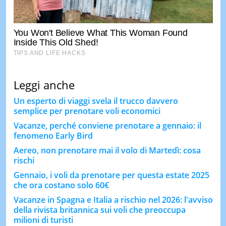
Leggi anche
Un esperto di viaggi svela il trucco davvero
semplice per prenotare voli economici
Vacanze, perché conviene prenotare a gennaio: il
fenomeno Early Bird
Aereo, non prenotare mai il volo di Martedì: cosa
rischi
Gennaio, i voli da prenotare per questa estate 2025
che ora costano solo 60€
Vacanze in Spagna e Italia a rischio nel 2026: l'avviso
della rivista britannica sui voli che preoccupa
milioni di turisti