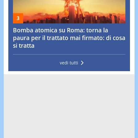
Bomba atomica su Roma: torna la
paura per il trattato mai firmato: di cosa
si tratta
vedi tutti