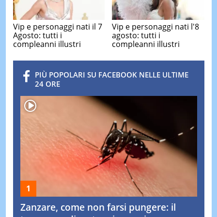
Vip e personaggi nati il 7
Vip e personaggi nati l'8
Agosto: tutti i
agosto: tutti i
compleanni illustri
compleanni illustri
PIÙ POPOLARI SU FACEBOOK NELLE ULTIME
24 ORE
Zanzare, come non farsi pungere: il