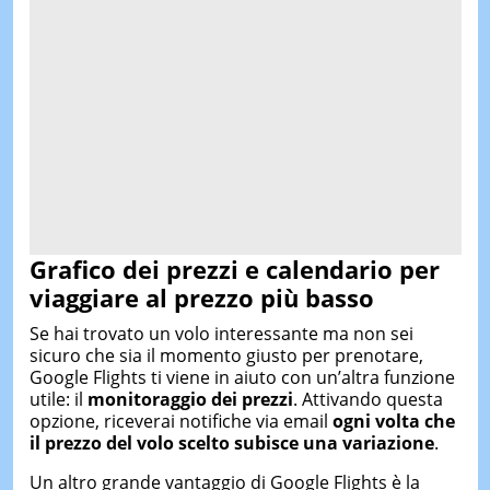
Grafico dei prezzi e calendario per
viaggiare al prezzo più basso
Se hai trovato un volo interessante ma non sei
sicuro che sia il momento giusto per prenotare,
Google Flights ti viene in aiuto con un’altra funzione
utile: il
monitoraggio dei prezzi
. Attivando questa
opzione, riceverai notifiche via email
ogni volta che
il prezzo del volo scelto subisce una variazione
.
Un altro grande vantaggio di Google Flights è la