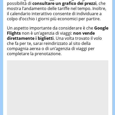
possibilità di
consultare un grafico dei
prezzi
, che
mostra l’andamento delle tariffe nel tempo. Inoltre,
il calendario interattivo consente di individuare a
colpo d’occhio i giorni più economici per partire.
Un aspetto importante da considerare è che
Google
Flights
non è un’agenzia di viaggi:
non vende
direttamente i biglietti
. Una volta trovato il volo
che fa per te, sarai reindirizzato al sito della
compagnia aerea o di un’agenzia di viaggi per
completare la prenotazione.