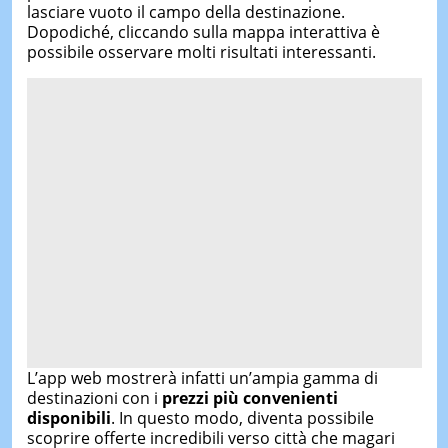
lasciare vuoto il campo della destinazione.
Dopodiché, cliccando sulla mappa interattiva è
possibile osservare molti risultati interessanti.
L’app web mostrerà infatti un’ampia gamma di
destinazioni con i
prezzi più convenienti
disponibili
. In questo modo, diventa possibile
scoprire offerte incredibili verso città che magari