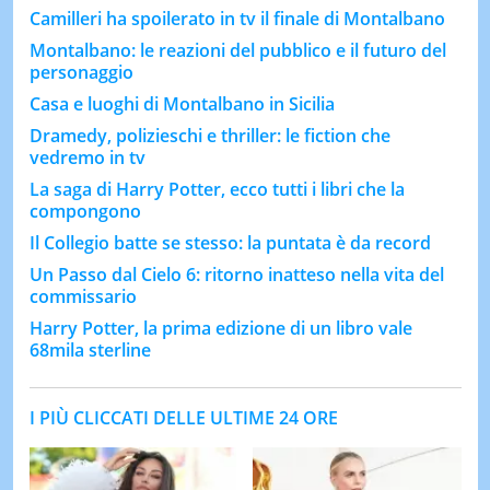
Camilleri ha spoilerato in tv il finale di Montalbano
Montalbano: le reazioni del pubblico e il futuro del
personaggio
Casa e luoghi di Montalbano in Sicilia
Dramedy, polizieschi e thriller: le fiction che
vedremo in tv
La saga di Harry Potter, ecco tutti i libri che la
compongono
Il Collegio batte se stesso: la puntata è da record
Un Passo dal Cielo 6: ritorno inatteso nella vita del
commissario
Harry Potter, la prima edizione di un libro vale
68mila sterline
I PIÙ CLICCATI DELLE ULTIME 24 ORE