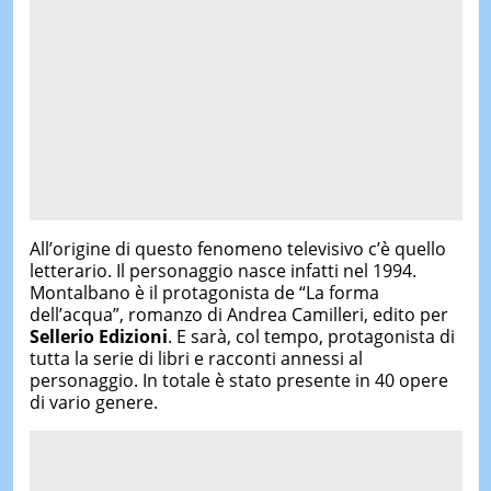
All’origine di questo fenomeno televisivo c’è quello
letterario. Il personaggio nasce infatti nel 1994.
Montalbano è il protagonista de “La forma
dell’acqua”, romanzo di Andrea Camilleri, edito per
Sellerio Edizioni
. E sarà, col tempo, protagonista di
tutta la serie di libri e racconti annessi al
personaggio. In totale è stato presente in 40 opere
di vario genere.