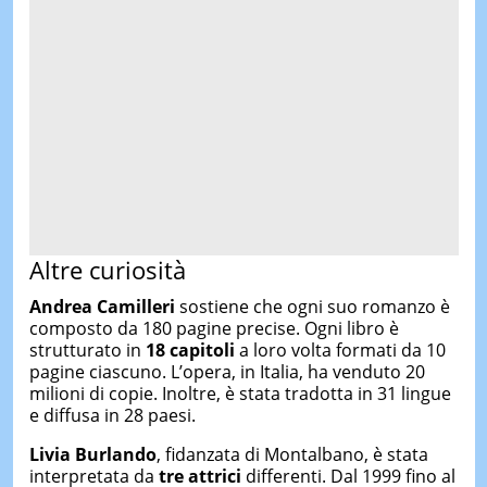
Altre curiosità
Andrea Camilleri
sostiene che ogni suo romanzo è
composto da 180 pagine precise. Ogni libro è
strutturato in
18 capitoli
a loro volta formati da 10
pagine ciascuno. L’opera, in Italia, ha venduto 20
milioni di copie. Inoltre, è stata tradotta in 31 lingue
e diffusa in 28 paesi.
Livia
Burlando
, fidanzata di Montalbano, è stata
interpretata da
tre attrici
differenti. Dal 1999 fino al