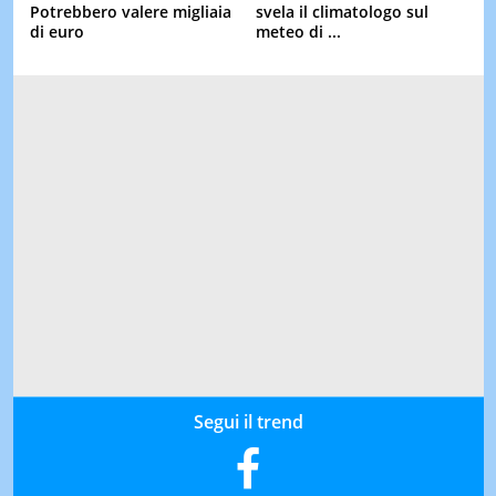
Potrebbero valere migliaia
svela il climatologo sul
di euro
meteo di ...
Segui il trend