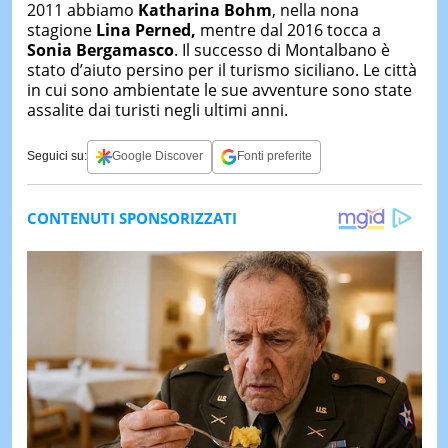
2011 abbiamo
Katharina Bohm
, nella nona
stagione
Lina Perned,
mentre dal 2016 tocca a
Sonia Bergamasco
. Il successo di Montalbano è
stato d’aiuto persino per il turismo siciliano. Le città
in cui sono ambientate le sue avventure sono state
assalite dai turisti negli ultimi anni.
Seguici su:
Google Discover
Fonti preferite