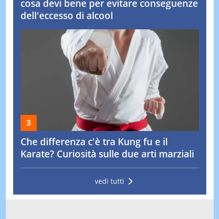
cosa devi bene per evitare conseguenze
dell'eccesso di alcool
Che differenza c'è tra Kung fu e il
Karate? Curiosità sulle due arti marziali
vedi tutti