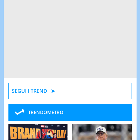
SEGUI I TREND
TRENDOMETRO