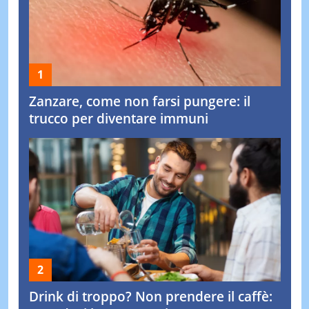
Zanzare, come non farsi pungere: il
trucco per diventare immuni
Drink di troppo? Non prendere il caffè: