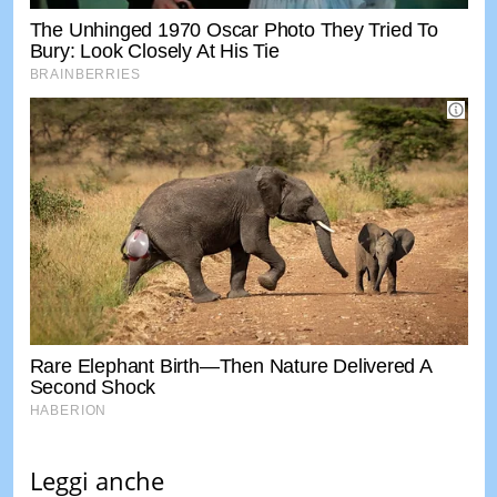
Leggi anche