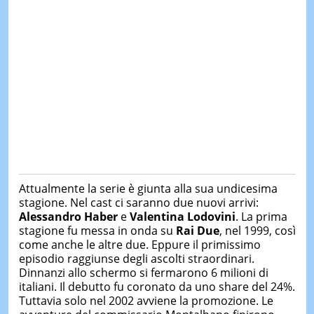
Attualmente la serie è giunta alla sua undicesima
stagione. Nel cast ci saranno due nuovi arrivi:
Alessandro Haber
e
Valentina Lodovini
. La prima
stagione fu messa in onda su
Rai
Due
, nel 1999, così
come anche le altre due. Eppure il primissimo
episodio raggiunse degli ascolti straordinari.
Dinnanzi allo schermo si fermarono 6 milioni di
italiani. Il debutto fu coronato da uno share del 24%.
Tuttavia solo nel 2002 avviene la promozione. Le