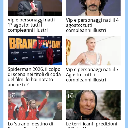
Vip e personaggi nati il
Vip e personaggi nati il 4
1° agosto: tutti i
agosto: tutti i
compleanni illustri
compleanni illustri
Spiderman 2026, il colpo
Vip e personaggi nati il 7
di scena nei titoli di coda
Agosto: tutti i
del film: lo hai notato
compleanni illustri
anche tu?
Lo 'strano' destino di
Le terrificanti predizioni