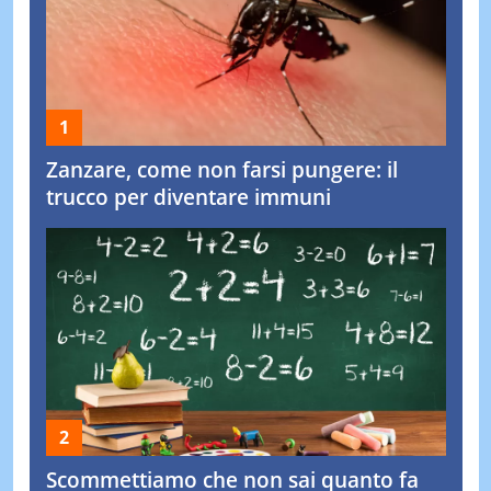
Zanzare, come non farsi pungere: il
trucco per diventare immuni
Scommettiamo che non sai quanto fa