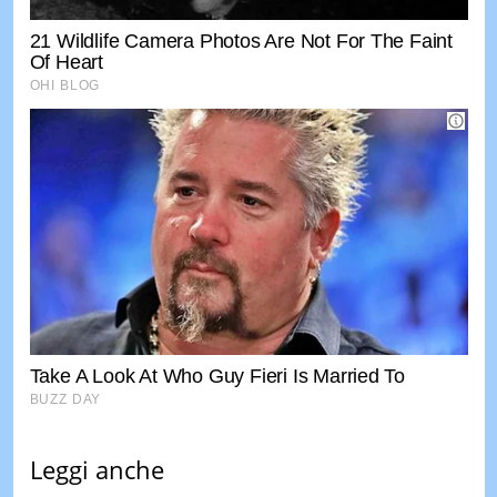
Leggi anche