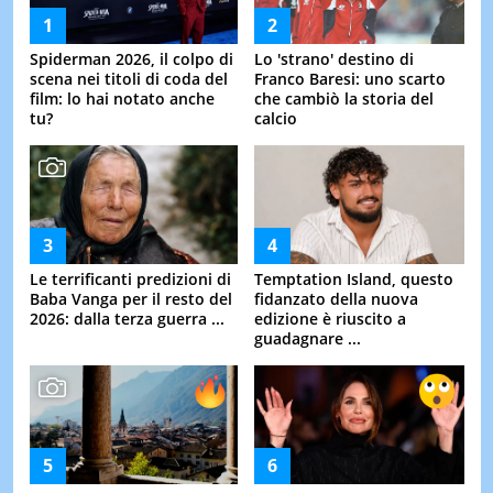
Spiderman 2026, il colpo di
Lo 'strano' destino di
scena nei titoli di coda del
Franco Baresi: uno scarto
film: lo hai notato anche
che cambiò la storia del
tu?
calcio
Le terrificanti predizioni di
Temptation Island, questo
Baba Vanga per il resto del
fidanzato della nuova
2026: dalla terza guerra ...
edizione è riuscito a
guadagnare ...