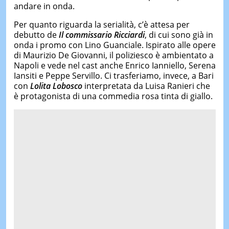
andare in onda.
Per quanto riguarda la serialità, c’è attesa per
debutto de
Il commissario Ricciardi
, di cui sono già in
onda i promo con Lino Guanciale. Ispirato alle opere
di Maurizio De Giovanni, il poliziesco è ambientato a
Napoli e vede nel cast anche Enrico Ianniello, Serena
Iansiti e Peppe Servillo. Ci trasferiamo, invece, a Bari
con
Lolita Lobosco
interpretata da Luisa Ranieri che
è protagonista di una commedia rosa tinta di giallo.