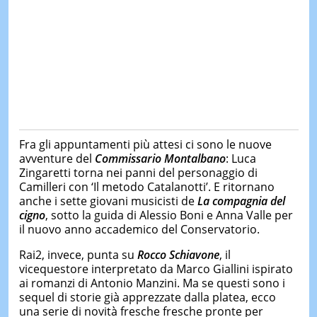
Fra gli appuntamenti più attesi ci sono le nuove
avventure del
Commissario Montalbano
: Luca
Zingaretti torna nei panni del personaggio di
Camilleri con ‘Il metodo Catalanotti’. E ritornano
anche i sette giovani musicisti de
La compagnia del
cigno
, sotto la guida di Alessio Boni e Anna Valle per
il nuovo anno accademico del Conservatorio.
Rai2, invece, punta su
Rocco Schiavone
, il
vicequestore interpretato da Marco Giallini ispirato
ai romanzi di Antonio Manzini. Ma se questi sono i
sequel di storie già apprezzate dalla platea, ecco
una serie di novità fresche fresche pronte per