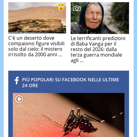
C'è un deserto dove
Le terrificanti predizioni
compaiono figure visibili
di Baba Vanga per il
solo dal cielo: il mistero
resto del 2026: dalla
irrisolto da 2000 anni ...
terza guerra mondiale
agli ...
PIÙ POPOLARI SU FACEBOOK NELLE ULTIME
24 ORE