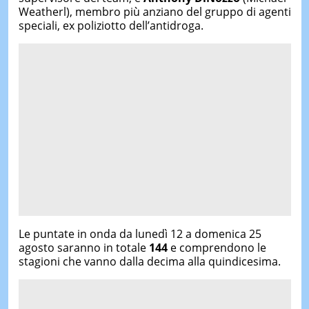
Weatherl), membro più anziano del gruppo di agenti
speciali, ex poliziotto dell’antidroga.
Le puntate in onda da lunedì 12 a domenica 25
agosto saranno in totale
144
e comprendono le
stagioni che vanno dalla decima alla quindicesima.