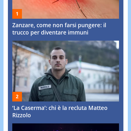
Zanzare, come non farsi pungere: il
trucco per diventare immuni
‘La Caserma’: chi è la recluta Matteo
Rizzolo