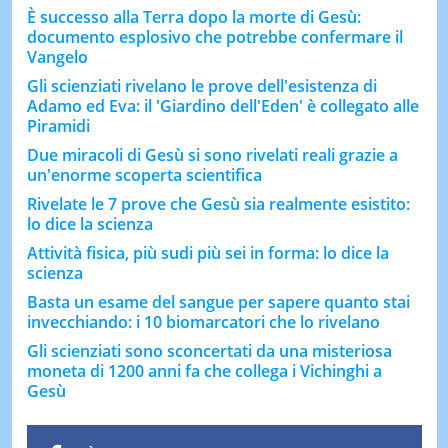
È successo alla Terra dopo la morte di Gesù:
documento esplosivo che potrebbe confermare il
Vangelo
Gli scienziati rivelano le prove dell'esistenza di
Adamo ed Eva: il 'Giardino dell'Eden' è collegato alle
Piramidi
Due miracoli di Gesù si sono rivelati reali grazie a
un'enorme scoperta scientifica
Rivelate le 7 prove che Gesù sia realmente esistito:
lo dice la scienza
Attività fisica, più sudi più sei in forma: lo dice la
scienza
Basta un esame del sangue per sapere quanto stai
invecchiando: i 10 biomarcatori che lo rivelano
Gli scienziati sono sconcertati da una misteriosa
moneta di 1200 anni fa che collega i Vichinghi a
Gesù