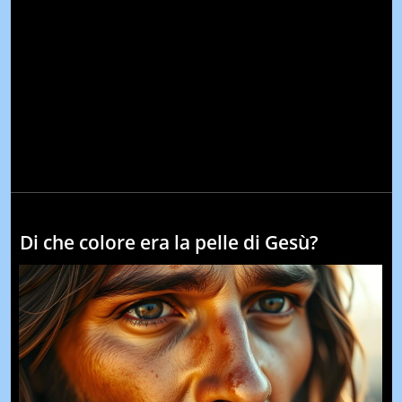
Di che colore era la pelle di Gesù?