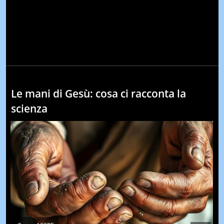
Le mani di Gesù: cosa ci racconta la
scienza