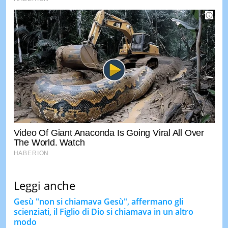
Leggi anche
Gesù "non si chiamava Gesù", affermano gli
scienziati, il Figlio di Dio si chiamava in un altro
modo