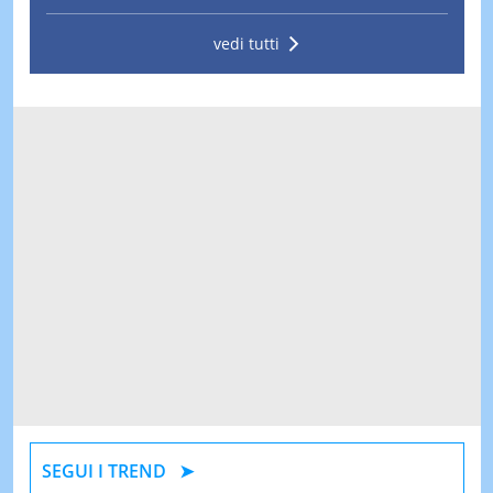
vedi tutti
SEGUI I TREND