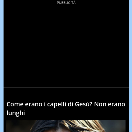
Come erano i capelli di Gesù? Non erano
lunghi