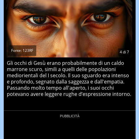
Fonte: 123RF
4
di
7
Gli occhi di Gesù erano probabilmente di un caldo
marrone scuro, simili a quelli delle popolazioni
mediorientali del I secolo. Il suo sguardo era intenso
e profondo, segnato dalla saggezza e dall'empatia.
Passando molto tempo all'aperto, i suoi occhi
potevano avere leggere rughe d’espressione intorno.