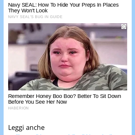
Leggi anche