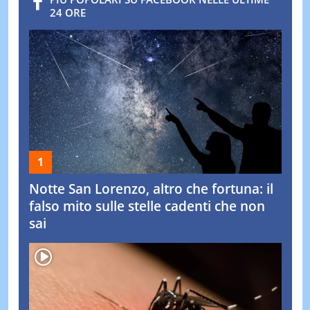
24 ORE
Notte San Lorenzo, altro che fortuna: il
falso mito sulle stelle cadenti che non
sai