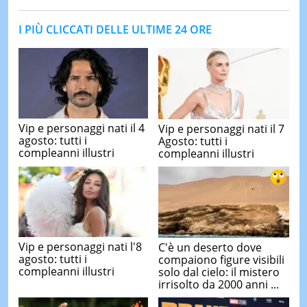
I PIÙ CLICCATI DELLE ULTIME 24 ORE
Vip e personaggi nati il 4
Vip e personaggi nati il 7
agosto: tutti i
Agosto: tutti i
compleanni illustri
compleanni illustri
Vip e personaggi nati l'8
C'è un deserto dove
agosto: tutti i
compaiono figure visibili
compleanni illustri
solo dal cielo: il mistero
irrisolto da 2000 anni ...