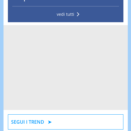
vedi tutti
SEGUI I TREND