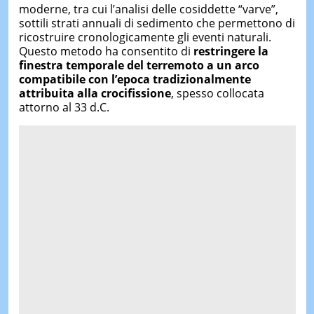
moderne, tra cui l’analisi delle cosiddette “varve”,
sottili strati annuali di sedimento che permettono di
ricostruire cronologicamente gli eventi naturali.
Questo metodo ha consentito di
restringere la
finestra temporale del terremoto a un arco
compatibile con l’epoca tradizionalmente
attribuita alla crocifissione
, spesso collocata
attorno al 33 d.C.