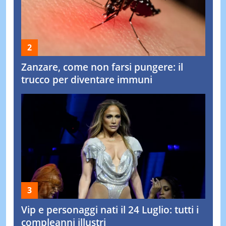
Zanzare, come non farsi pungere: il
trucco per diventare immuni
Vip e personaggi nati il 24 Luglio: tutti i
compleanni illustri