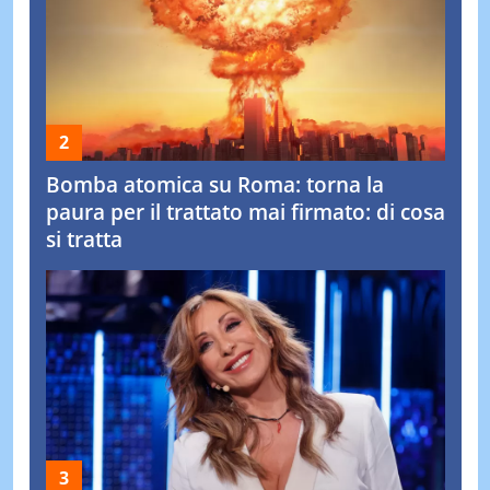
Bomba atomica su Roma: torna la
paura per il trattato mai firmato: di cosa
si tratta