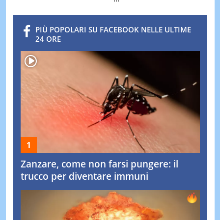
PIÙ POPOLARI SU FACEBOOK NELLE ULTIME
24 ORE
Zanzare, come non farsi pungere: il
trucco per diventare immuni