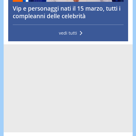
Vip e personaggi nati il 15 marzo, tutti i
compleanni delle celebrità
vedi tutti