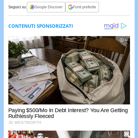
Seguici su:
Google Discover
Fonti preferite