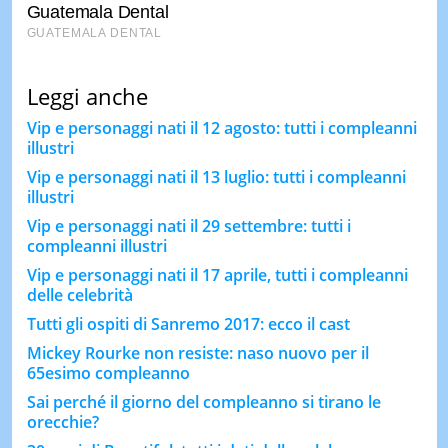
Leggi anche
Vip e personaggi nati il 12 agosto: tutti i compleanni
illustri
Vip e personaggi nati il 13 luglio: tutti i compleanni
illustri
Vip e personaggi nati il 29 settembre: tutti i
compleanni illustri
Vip e personaggi nati il 17 aprile, tutti i compleanni
delle celebrità
Tutti gli ospiti di Sanremo 2017: ecco il cast
Mickey Rourke non resiste: naso nuovo per il
65esimo compleanno
Sai perché il giorno del compleanno si tirano le
orecchie?