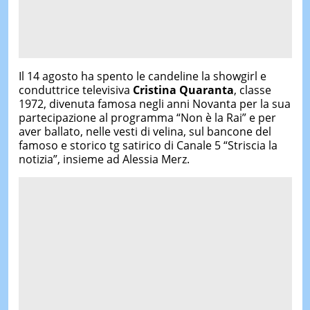
Il 14 agosto ha spento le candeline la showgirl e
conduttrice televisiva
Cristina Quaranta
, classe
1972, divenuta famosa negli anni Novanta per la sua
partecipazione al programma “Non è la Rai” e per
aver ballato, nelle vesti di velina, sul bancone del
famoso e storico tg satirico di Canale 5 “Striscia la
notizia”, insieme ad Alessia Merz.