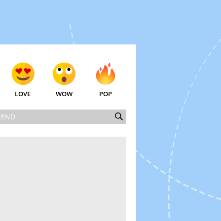
LOVE
WOW
POP