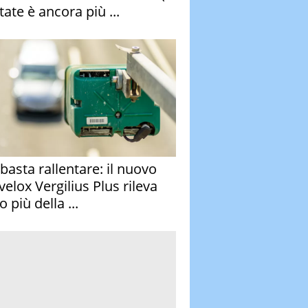
tate è ancora più ...
basta rallentare: il nuovo
velox Vergilius Plus rileva
 più della ...