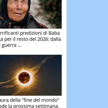
rrificanti predizioni di Baba
 per il resto del 2026: dalla
 guerra ...
aura della "fine del mondo"
ode la prossima settimana,