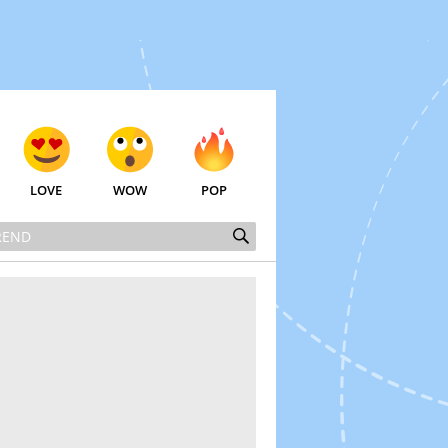
LOVE
WOW
POP