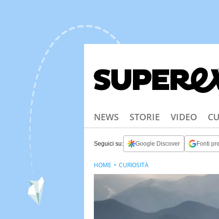
NEWS
STORIE
VIDEO
CU
Seguici su:
Google Discover
Fonti pre
HOME
CURIOSITÀ