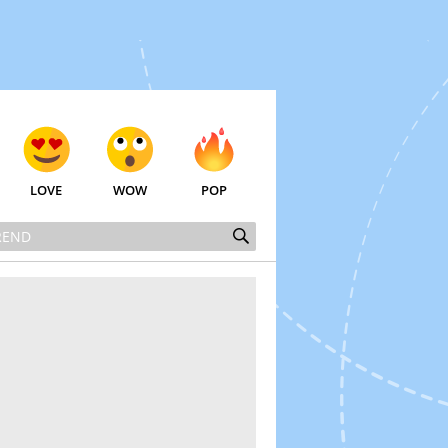
LOVE
WOW
POP