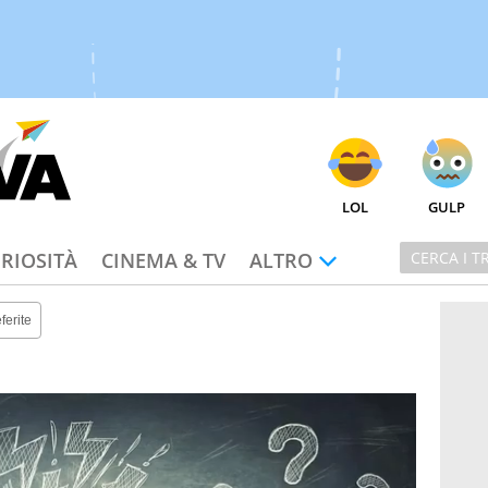
LOL
GULP
RIOSITÀ
CINEMA & TV
ALTRO
ferite