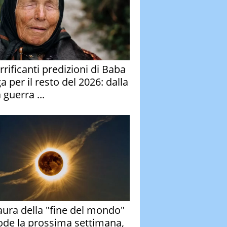
rrificanti predizioni di Baba
 per il resto del 2026: dalla
 guerra ...
aura della "fine del mondo"
ode la prossima settimana,