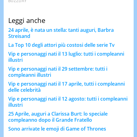
Leggi anche
24 aprile, è nata un stella: tanti auguri, Barbra
Streisand
La Top 10 degli attori più costosi delle serie Tv
Vip e personaggi nati il 13 luglio: tutti i compleanni
illustri
Vip e personaggi nati il 29 settembre: tutti i
compleanni illustri
Vip e personaggi nati il 17 aprile, tutti i compleanni
delle celebrità
Vip e personaggi nati il 12 agosto: tutti i compleanni
illustri
25 Aprile, auguri a Clarissa Burt: lo speciale
compleanno dopo il Grande Fratello
Sono arrivate le emoji di Game of Thrones