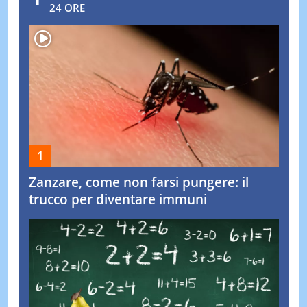
24 ORE
Zanzare, come non farsi pungere: il
trucco per diventare immuni