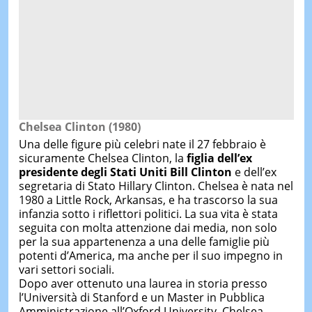
Chelsea Clinton (1980)
Una delle figure più celebri nate il 27 febbraio è
sicuramente Chelsea Clinton, la
figlia dell’ex
presidente degli Stati Uniti Bill Clinton
e dell’ex
segretaria di Stato Hillary Clinton. Chelsea è nata nel
1980 a Little Rock, Arkansas, e ha trascorso la sua
infanzia sotto i riflettori politici. La sua vita è stata
seguita con molta attenzione dai media, non solo
per la sua appartenenza a una delle famiglie più
potenti d’America, ma anche per il suo impegno in
vari settori sociali.
Dopo aver ottenuto una laurea in storia presso
l’Università di Stanford e un Master in Pubblica
Amministrazione all’Oxford University, Chelsea