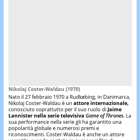
Nikolaj Coster-Waldau (1970)
Nato il 27 febbraio 1970 a Rudkøbing, in Danimarca,
Nikolaj Coster-Waldau è un
attore internazionale,
conosciuto soprattutto per il suo ruolo di
Jaime
Lannister nella serie televisiva
Game of Thrones
. La
sua performance nella serie gli ha garantito una
popolarità globale e numerosi premi e
riconoscimenti. Coster-Waldau è anche un attore