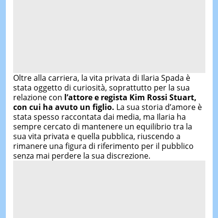
Oltre alla carriera, la vita privata di Ilaria Spada è
stata oggetto di curiosità, soprattutto per la sua
relazione con
l’attore e regista Kim Rossi Stuart,
con cui ha avuto un figlio.
La sua storia d’amore è
stata spesso raccontata dai media, ma Ilaria ha
sempre cercato di mantenere un equilibrio tra la
sua vita privata e quella pubblica, riuscendo a
rimanere una figura di riferimento per il pubblico
senza mai perdere la sua discrezione.