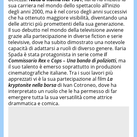
sua carriera nel mondo dello spettacolo all’inizio
degli anni 2000, ma è nel corso degli anni successivi
che ha ottenuto maggiore visibilità, diventando una
delle attrici più promettenti della sua generazione.
Il suo debutto nel mondo della televisione avviene
grazie alla partecipazione in diverse fiction e serie
televisive, dove ha subito dimostrato una notevole
capacità di adattarsi a ruoli di diverso genere. Ilaria
Spada è stata protagonista in serie come
Il
Commissario Rex
e
Cops – Una banda di poliziotti
, ma
il suo talento è emerso soprattutto in produzioni
cinematografiche italiane. Tra i suoi lavori più
apprezzati vi è la sua partecipazione al film
La
kryptonite nella borsa
di Ivan Cotroneo, dove ha
interpretato un ruolo che le ha permesso di far
emergere tutta la sua versatilità come attrice
drammatica e comica.