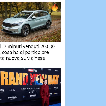
oli 7 minuti venduti 20.000
: cosa ha di particolare
to nuovo SUV cinese