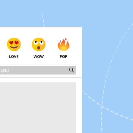
LOVE
WOW
POP