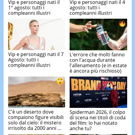
Vip e personaggi nati il
Vip e personaggi nati il 4
1° agosto: tutti i
agosto: tutti i
compleanni illustri
compleanni illustri
Vip e personaggi nati il 7
L'errore che molti fanno
Agosto: tutti i
con l'acqua durante
compleanni illustri
l'allenamento (e in estate
è ancora più rischioso)
C'è un deserto dove
Spiderman 2026, il colpo
compaiono figure visibili
di scena nei titoli di coda
solo dal cielo: il mistero
del film: lo hai notato
irrisolto da 2000 anni ...
anche tu?