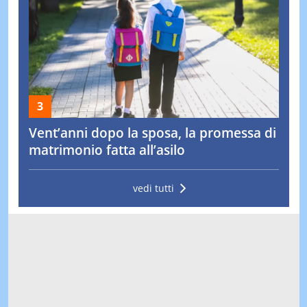
Vent’anni dopo la sposa, la promessa di
matrimonio fatta all’asilo
vedi tutti