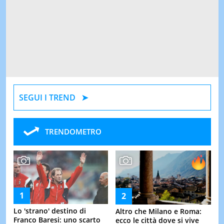
SEGUI I TREND
TRENDOMETRO
Lo 'strano' destino di
Altro che Milano e Roma:
Franco Baresi: uno scarto
ecco le città dove si vive