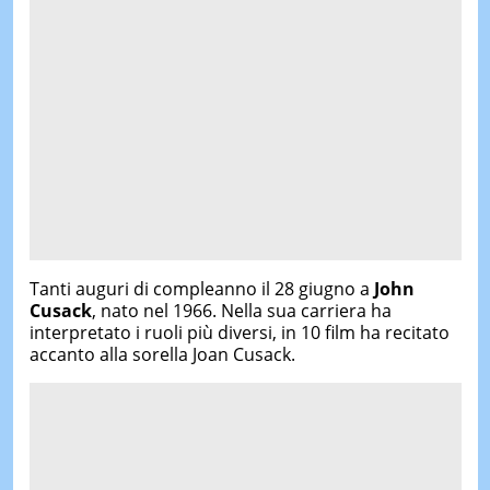
Tanti auguri di compleanno il 28 giugno a
John
Cusack
, nato nel 1966. Nella sua carriera ha
interpretato i ruoli più diversi, in 10 film ha recitato
accanto alla sorella Joan Cusack.