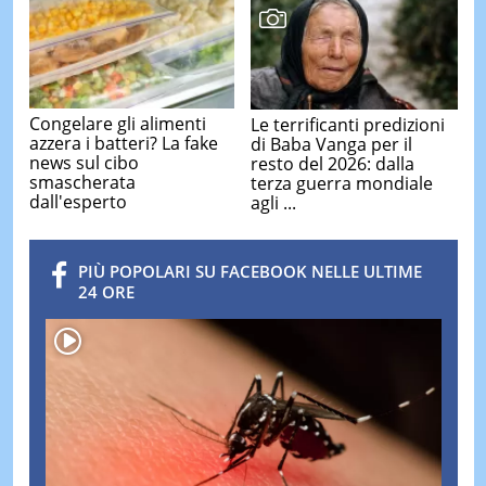
Congelare gli alimenti
Le terrificanti predizioni
azzera i batteri? La fake
di Baba Vanga per il
news sul cibo
resto del 2026: dalla
smascherata
terza guerra mondiale
dall'esperto
agli ...
PIÙ POPOLARI SU FACEBOOK NELLE ULTIME
24 ORE