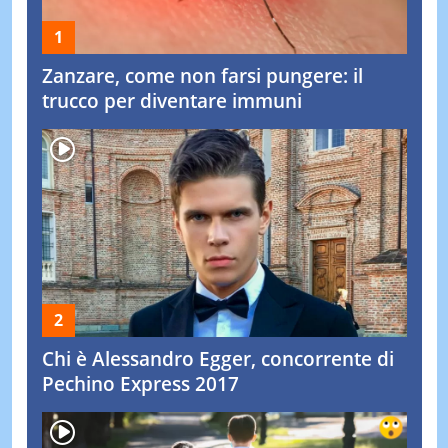
Zanzare, come non farsi pungere: il
trucco per diventare immuni
Chi è Alessandro Egger, concorrente di
Pechino Express 2017