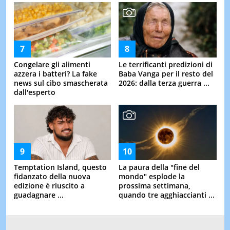
Congelare gli alimenti
Le terrificanti predizioni di
azzera i batteri? La fake
Baba Vanga per il resto del
news sul cibo smascherata
2026: dalla terza guerra ...
dall'esperto
Temptation Island, questo
La paura della "fine del
fidanzato della nuova
mondo" esplode la
edizione è riuscito a
prossima settimana,
guadagnare ...
quando tre agghiaccianti ...