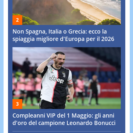
Non Spagna, Italia o Grecia: ecco la
spiaggia migliore d'Europa per il 2026
Compleanni VIP del 1 Maggio: gli anni
d'oro del campione Leonardo Bonucci