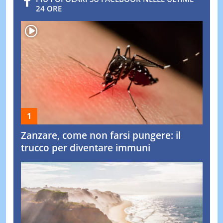
24 ORE
Zanzare, come non farsi pungere: il
trucco per diventare immuni