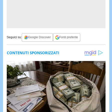
Seguici su:
Google Discover
Fonti preferite