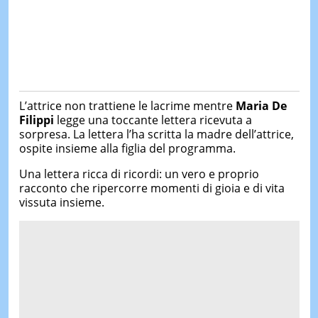
L’attrice non trattiene le lacrime mentre
Maria De
Filippi
legge una toccante lettera ricevuta a
sorpresa. La lettera l’ha scritta la madre dell’attrice,
ospite insieme alla figlia del programma.
Una lettera ricca di ricordi: un vero e proprio
racconto che ripercorre momenti di gioia e di vita
vissuta insieme.