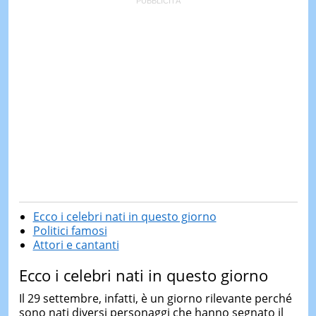
Ecco i celebri nati in questo giorno
Politici famosi
Attori e cantanti
Ecco i celebri nati in questo giorno
Il 29 settembre, infatti, è un giorno rilevante perché
sono nati diversi personaggi che hanno segnato il