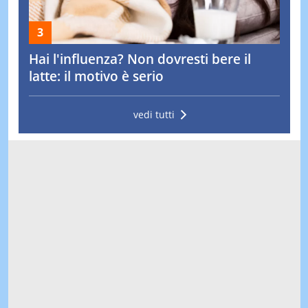
Hai l'influenza? Non dovresti bere il
latte: il motivo è serio
vedi tutti