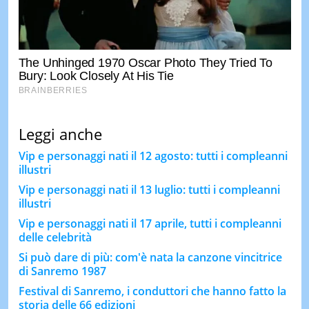
Leggi anche
Vip e personaggi nati il 12 agosto: tutti i compleanni
illustri
Vip e personaggi nati il 13 luglio: tutti i compleanni
illustri
Vip e personaggi nati il 17 aprile, tutti i compleanni
delle celebrità
Si può dare di più: com'è nata la canzone vincitrice
di Sanremo 1987
Festival di Sanremo, i conduttori che hanno fatto la
storia delle 66 edizioni