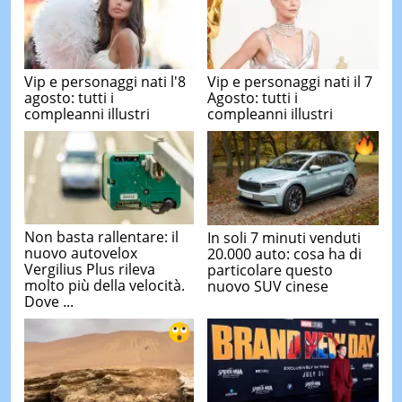
Vip e personaggi nati l'8
Vip e personaggi nati il 7
agosto: tutti i
Agosto: tutti i
compleanni illustri
compleanni illustri
Non basta rallentare: il
In soli 7 minuti venduti
nuovo autovelox
20.000 auto: cosa ha di
Vergilius Plus rileva
particolare questo
molto più della velocità.
nuovo SUV cinese
Dove ...