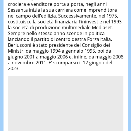
crociera e venditore porta a porta, negli anni
Sessanta inizia la sua carriera come imprenditore
nel campo dell’edilizia. Successivamente, nel 1975,
costituisce la società finanziaria Fininvest e nel 1993
la società di produzione multimediale Mediaset.
Sempre nello stesso anno scende in politica
lanciando il partito di centro destra Forza Italia.
Berlusconi è stato presidente del Consiglio dei
Ministri da maggio 1994 a gennaio 1995, poi da
giugno 2001 a maggio 2006 e, infine, da maggio 2008
a novembre 2011. E’ scomparso il 12 giugno del
2023.