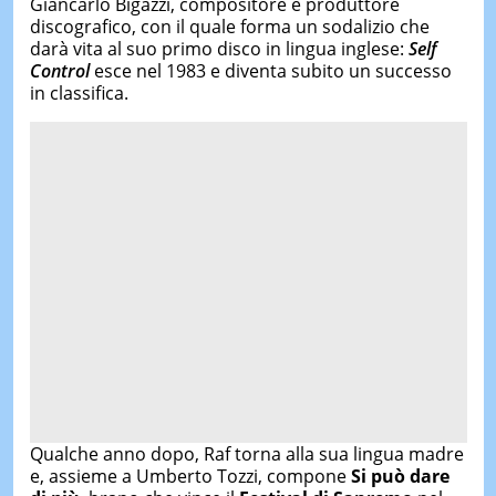
Giancarlo Bigazzi, compositore e produttore
discografico, con il quale forma un sodalizio che
darà vita al suo primo disco in lingua inglese:
Self
Control
esce nel 1983 e diventa subito un successo
in classifica.
Qualche anno dopo, Raf torna alla sua lingua madre
e, assieme a Umberto Tozzi, compone
Si può dare