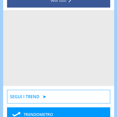
vedi tutti
SEGUI I TREND
TRENDOMETRO