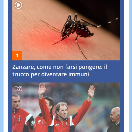
Zanzare, come non farsi pungere: il
trucco per diventare immuni