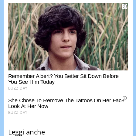
Leggi anche