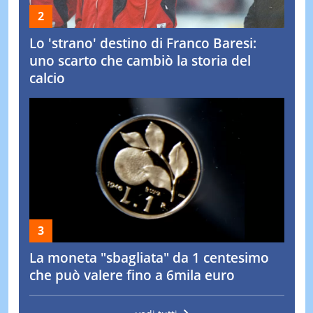
Lo 'strano' destino di Franco Baresi:
uno scarto che cambiò la storia del
calcio
La moneta "sbagliata" da 1 centesimo
che può valere fino a 6mila euro