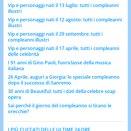
Vip e personaggi nati il 13 luglio: tutti i compleanni
illustri
Vip e personaggi nati il 12 agosto: tutti i compleanni
illustri
Vip e personaggi nati il 29 settembre: tutti i
compleanni illustri
Vip e personaggi nati il 17 aprile, tutti i compleanni
delle celebrità
I 91 anni di Gino Paoli, fuoriclasse della musica
italiana
26 Aprile, auguri a Giorgia: lo speciale compleanno
dopo il successo di Sanremo
30 anni di Beautiful: tutti i dati della celebre soap
opera
Sai perché il giorno del compleanno si tirano le
orecchie?
I PIÙ CLICCATI DELLE ULTIME 24 ORE