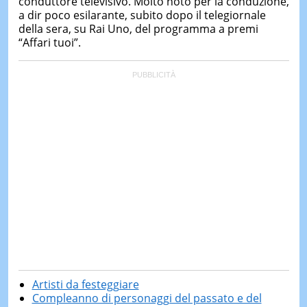
conduttore televisivo. Molto noto per la conduzione,
a dir poco esilarante, subito dopo il telegiornale
della sera, su Rai Uno, del programma a premi
“Affari tuoi”.
Artisti da festeggiare
Compleanno di personaggi del passato e del