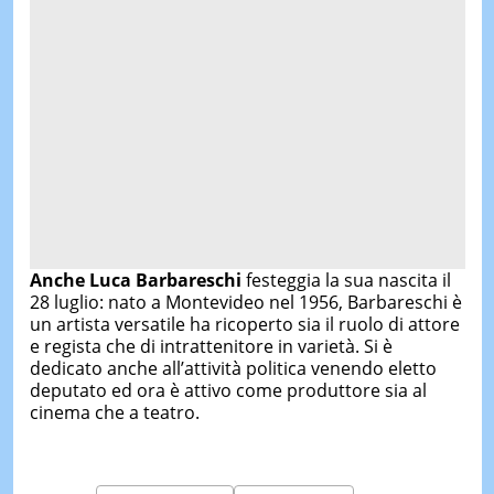
Anche
Luca Barbareschi
festeggia la sua nascita il
28 luglio: nato a Montevideo nel 1956, Barbareschi è
un artista versatile ha ricoperto sia il ruolo di attore
e regista che di intrattenitore in varietà. Si è
dedicato anche all’attività politica venendo eletto
deputato ed ora è attivo come produttore sia al
cinema che a teatro.