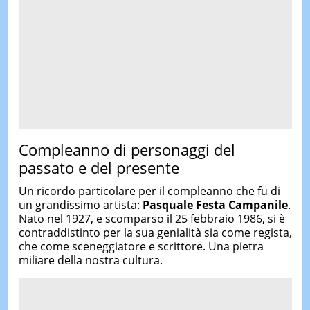
Compleanno di personaggi del
passato e del presente
Un ricordo particolare per il compleanno che fu di
un grandissimo artista:
Pasquale Festa Campanile
.
Nato nel 1927, e scomparso il 25 febbraio 1986, si è
contraddistinto per la sua genialità sia come regista,
che come sceneggiatore e scrittore. Una pietra
miliare della nostra cultura.