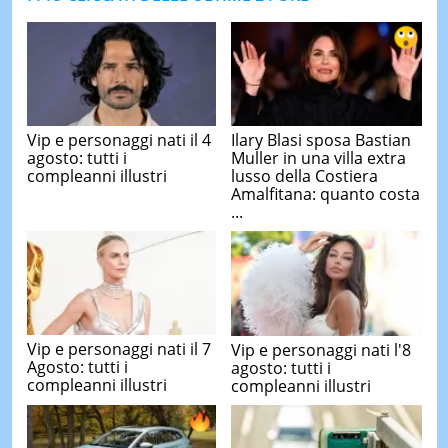
Vip e personaggi nati il 4
Ilary Blasi sposa Bastian
agosto: tutti i
Muller in una villa extra
compleanni illustri
lusso della Costiera
Amalfitana: quanto costa
...
Vip e personaggi nati il 7
Vip e personaggi nati l'8
Agosto: tutti i
agosto: tutti i
compleanni illustri
compleanni illustri