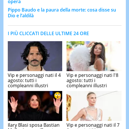
opera
Pippo Baudo e la paura della morte: cosa disse su
Dio e l’aldilà
I PIÙ CLICCATI DELLE ULTIME 24 ORE
Vip e personaggi nati il 4
Vip e personaggi nati l'8
agosto: tutti i
agosto: tutti i
compleanni illustri
compleanni illustri
Ilary Blasi sposa Bastian
Vip e personaggi nati il 7