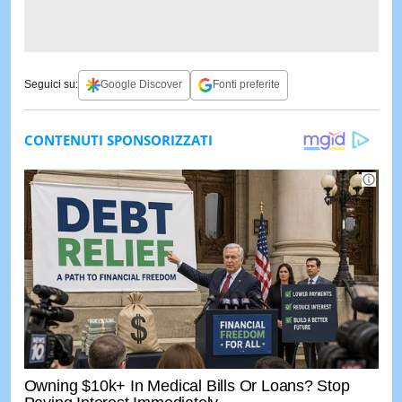
Seguici su:
Google Discover
Fonti preferite