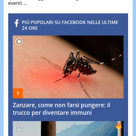
eventi ...
PIÙ POPOLARI SU FACEBOOK NELLE ULTIME
24 ORE
Zanzare, come non farsi pungere: il
trucco per diventare immuni