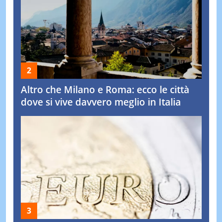
Altro che Milano e Roma: ecco le città
dove si vive davvero meglio in Italia