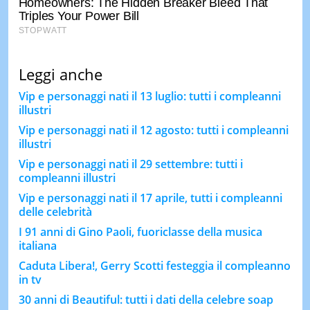
Leggi anche
Vip e personaggi nati il 13 luglio: tutti i compleanni
illustri
Vip e personaggi nati il 12 agosto: tutti i compleanni
illustri
Vip e personaggi nati il 29 settembre: tutti i
compleanni illustri
Vip e personaggi nati il 17 aprile, tutti i compleanni
delle celebrità
I 91 anni di Gino Paoli, fuoriclasse della musica
italiana
Caduta Libera!, Gerry Scotti festeggia il compleanno
in tv
30 anni di Beautiful: tutti i dati della celebre soap