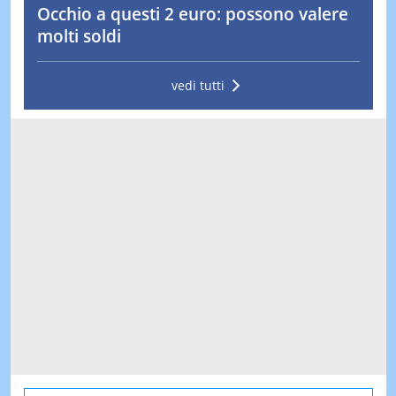
Occhio a questi 2 euro: possono valere
molti soldi
vedi tutti