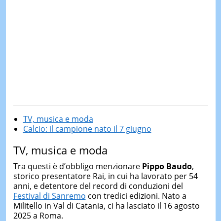
TV, musica e moda
Calcio: il campione nato il 7 giugno
TV, musica e moda
Tra questi è d’obbligo menzionare
Pippo Baudo
,
storico presentatore Rai, in cui ha lavorato per 54
anni, e detentore del record di conduzioni del
Festival di Sanremo
con tredici edizioni. Nato a
Militello in Val di Catania, ci ha lasciato il 16 agosto
2025 a Roma.