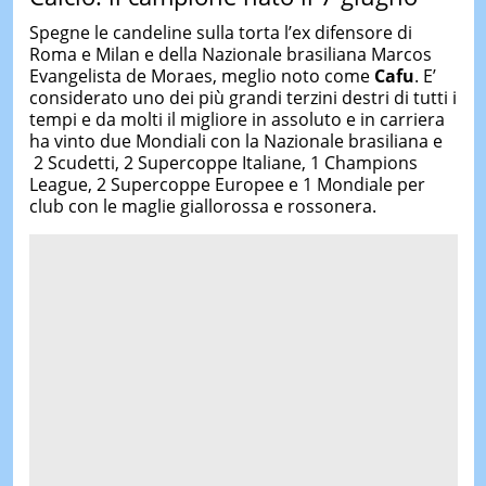
Spegne le candeline sulla torta l’ex difensore di
Roma e Milan e della Nazionale brasiliana Marcos
Evangelista de Moraes, meglio noto come
Cafu
. E’
considerato uno dei più grandi terzini destri di tutti i
tempi e da molti il migliore in assoluto e in carriera
ha vinto due Mondiali con la Nazionale brasiliana e
2 Scudetti, 2 Supercoppe Italiane, 1 Champions
League, 2 Supercoppe Europee e 1 Mondiale per
club con le maglie giallorossa e rossonera.