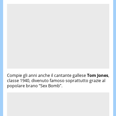
Compie gli anni anche il cantante gallese
Tom Jones
,
classe 1940, divenuto famoso soprattutto grazie al
popolare brano “Sex Bomb”.