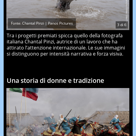
Fonte: Chantal Pinzi | Panos Pictures
3
di
6
Tra i progetti premiati spicca quello della fotografa
italiana Chantal Pinzi, autrice di un lavoro che ha
attirato l’attenzione internazionale. Le sue immagini
si distinguono per intensità narrativa e forza visiva.
Una storia di donne e tradizione