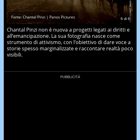
Fonte: Chantal Pinzi | Panos Pictures
6
di
6
Chantal Pinzi non è nuova a progetti legati ai diritti e
all’emancipazione. La sua fotografia nasce come
strumento di attivismo, con l’obiettivo di dare voce a
storie spesso marginalizzate e raccontare realtà poco
visibili.