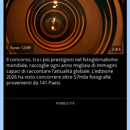
Fonte: 123RF
2
di
6
Il concorso, tra i più prestigiosi nel fotogiornalismo
mondiale, raccoglie ogni anno migliaia di immagini
capaci di raccontare l’attualità globale. L’edizione
2026 ha visto concorrere oltre 57mila fotografie
provenienti da 141 Paesi.