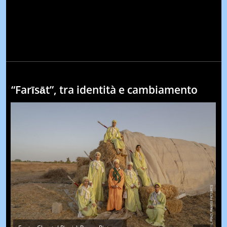
“Farīsāt”, tra identità e cambiamento