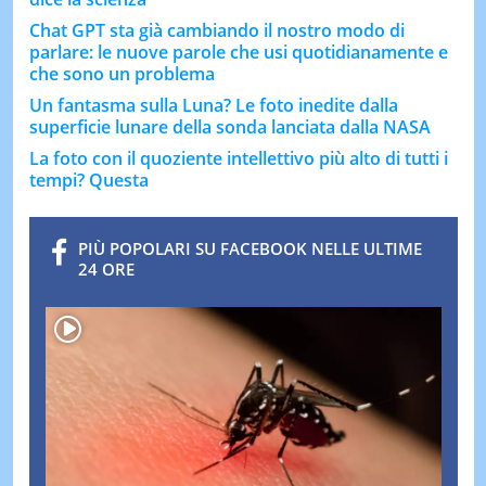
Chat GPT sta già cambiando il nostro modo di
parlare: le nuove parole che usi quotidianamente e
che sono un problema
Un fantasma sulla Luna? Le foto inedite dalla
superficie lunare della sonda lanciata dalla NASA
La foto con il quoziente intellettivo più alto di tutti i
tempi? Questa
PIÙ POPOLARI SU FACEBOOK NELLE ULTIME
24 ORE