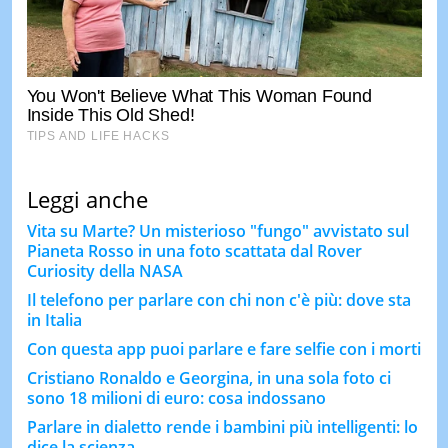
Leggi anche
Vita su Marte? Un misterioso "fungo" avvistato sul
Pianeta Rosso in una foto scattata dal Rover
Curiosity della NASA
Il telefono per parlare con chi non c'è più: dove sta
in Italia
Con questa app puoi parlare e fare selfie con i morti
Cristiano Ronaldo e Georgina, in una sola foto ci
sono 18 milioni di euro: cosa indossano
Parlare in dialetto rende i bambini più intelligenti: lo
dice la scienza