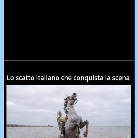
Lo scatto italiano che conquista la scena