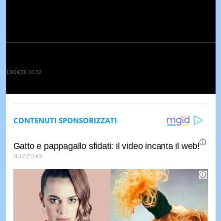
13/04/26 10:32