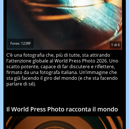
Fonte: 123RF
1
di
6
C’è una fotografia che, più di tutte, sta attirando
l’attenzione globale al World Press Photo 2026. Uno
scatto potente, capace di far discutere e riflettere,
firmato da una fotografa italiana. Un’immagine che
sta già facendo il giro del mondo (e che sta facendo
parlare di sé).
Il World Press Photo racconta il mondo