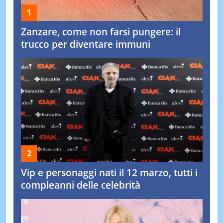
Zanzare, come non farsi pungere: il
trucco per diventare immuni
Vip e personaggi nati il 12 marzo, tutti i
compleanni delle celebrità