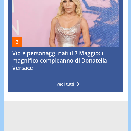
Vip e personaggi nati il 2 Maggio: il
magnifico compleanno di Donatella
Versace
vedi tutti