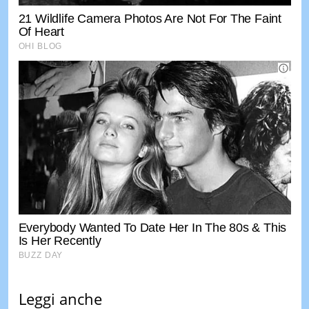
Leggi anche