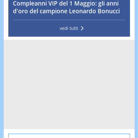
Compleanni VIP del 1 Maggio: gli anni
d'oro del campione Leonardo Bonucci
vedi tutti