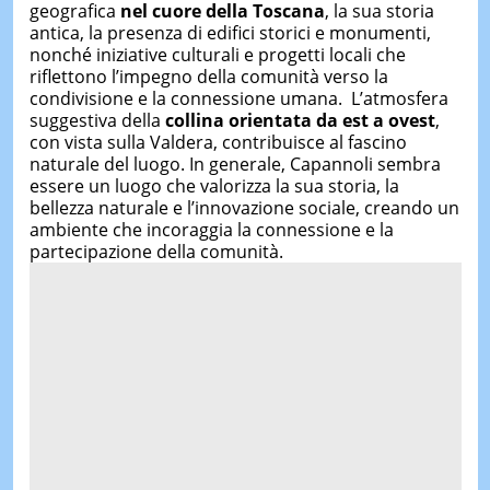
geografica
nel cuore della Toscana
, la sua storia
antica, la presenza di edifici storici e monumenti,
nonché iniziative culturali e progetti locali che
riflettono l’impegno della comunità verso la
condivisione e la connessione umana. L’atmosfera
suggestiva della
collina orientata da est a ovest
,
con vista sulla Valdera, contribuisce al fascino
naturale del luogo. In generale, Capannoli sembra
essere un luogo che valorizza la sua storia, la
bellezza naturale e l’innovazione sociale, creando un
ambiente che incoraggia la connessione e la
partecipazione della comunità.