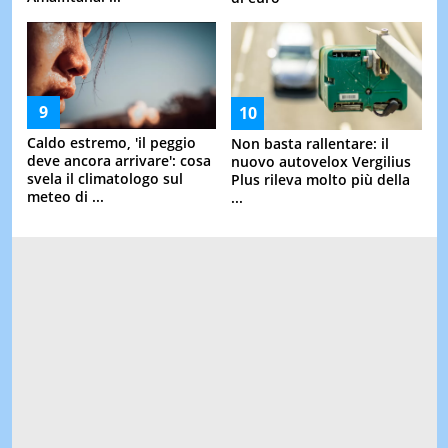
Caldo estremo, 'il peggio
Non basta rallentare: il
deve ancora arrivare': cosa
nuovo autovelox Vergilius
svela il climatologo sul
Plus rileva molto più della
meteo di ...
...