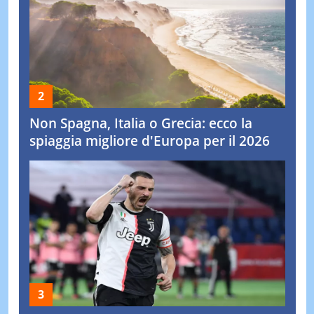
Non Spagna, Italia o Grecia: ecco la
spiaggia migliore d'Europa per il 2026