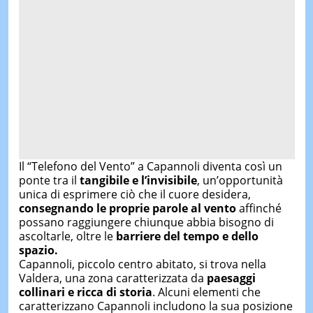
Il “Telefono del Vento” a Capannoli diventa così un
ponte tra il
tangibile e l’invisibile
, un’opportunità
unica di esprimere ciò che il cuore desidera,
consegnando le proprie parole al vento
affinché
possano raggiungere chiunque abbia bisogno di
ascoltarle, oltre le
barriere del tempo e dello
spazio.
Capannoli, piccolo centro abitato, si trova nella
Valdera, una zona caratterizzata da
paesaggi
collinari e ricca di storia
. Alcuni elementi che
caratterizzano Capannoli includono la sua posizione