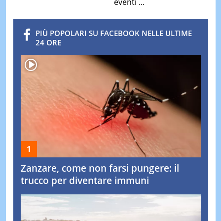
eventi ...
PIÙ POPOLARI SU FACEBOOK NELLE ULTIME
24 ORE
Zanzare, come non farsi pungere: il
trucco per diventare immuni