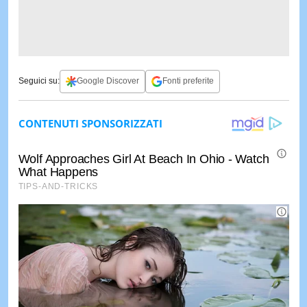
Seguici su:
Google Discover
Fonti preferite