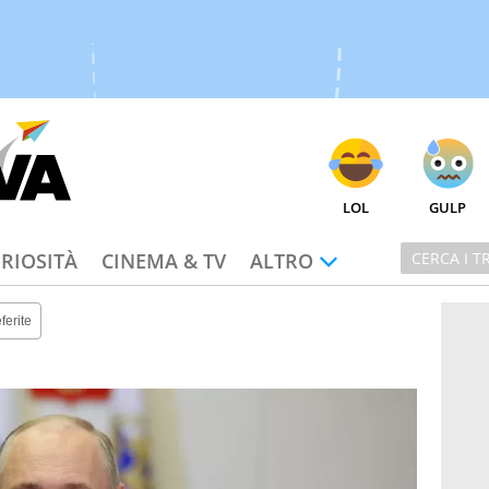
LOL
GULP
RIOSITÀ
CINEMA & TV
ALTRO
ferite