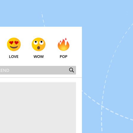
LOVE
WOW
POP