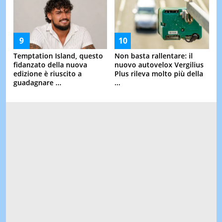
Temptation Island, questo
Non basta rallentare: il
fidanzato della nuova
nuovo autovelox Vergilius
edizione è riuscito a
Plus rileva molto più della
guadagnare ...
...