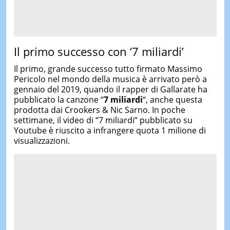
Il primo successo con ‘7 miliardi’
Il primo, grande successo tutto firmato Massimo
Pericolo nel mondo della musica è arrivato però a
gennaio del 2019, quando il rapper di Gallarate ha
pubblicato la canzone “
7 miliardi
“, anche questa
prodotta dai Crookers & Nic Sarno. In poche
settimane, il video di “7 miliardi” pubblicato su
Youtube è riuscito a infrangere quota 1 milione di
visualizzazioni.