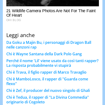
Leggi anche
Da Goku a Majin Bu, i personaggi di Dragon Ball
nelle canzoni rap
Chi è Wayne Santana della Dark Polo Gang
Perché il nome 'Lil' viene usato da così tanti rapper?
La risposta probabilmente vi stupirà
Chi è Trava, il figlio rapper di Marco Travaglio
Chi è MamboLosco, il rapper di "Guarda come
flexo"
Chi è Zef, il producer del nuovo singolo di Ghali
Chi è Tedua, il rapper di "La Divina Commedia"
originario di Cogoleto