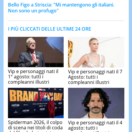
Bello Figo a Striscia: "Mi mantengono gli italiani.
Non sono un profugo"
I PIÙ CLICCATI DELLE ULTIME 24 ORE
Vip e personaggi nati il
Vip e personaggi nati il 7
1° agosto: tutti i
Agosto: tutti i
compleanni illustri
compleanni illustri
Spiderman 2026, il colpo
Vip e personaggi nati il 4
di scena nei titoli di coda
agosto: tutti i