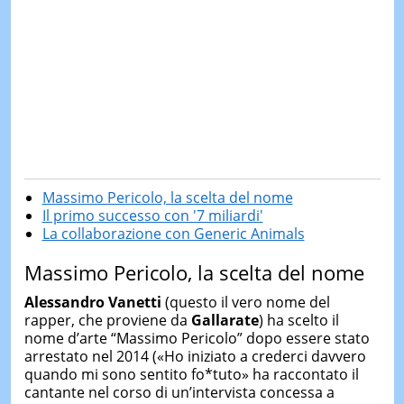
Massimo Pericolo, la scelta del nome
Il primo successo con '7 miliardi'
La collaborazione con Generic Animals
Massimo Pericolo, la scelta del nome
Alessandro Vanetti
(questo il vero nome del
rapper, che proviene da
Gallarate
) ha scelto il
nome d’arte “Massimo Pericolo” dopo essere stato
arrestato nel 2014 («Ho iniziato a crederci davvero
quando mi sono sentito fo*tuto» ha raccontato il
cantante nel corso di un’intervista concessa a