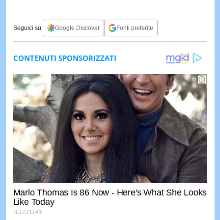
Seguici su:
Google Discover
Fonti preferite