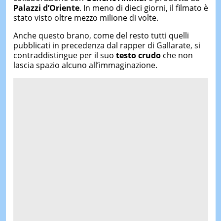
Palazzi d’Oriente
. In meno di dieci giorni, il filmato è
stato visto oltre mezzo milione di volte.
Anche questo brano, come del resto tutti quelli
pubblicati in precedenza dal rapper di Gallarate, si
contraddistingue per il suo
testo crudo
che non
lascia spazio alcuno all’immaginazione.