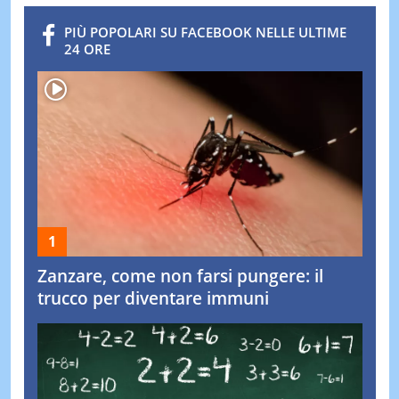
PIÙ POPOLARI SU FACEBOOK NELLE ULTIME
24 ORE
Zanzare, come non farsi pungere: il
trucco per diventare immuni