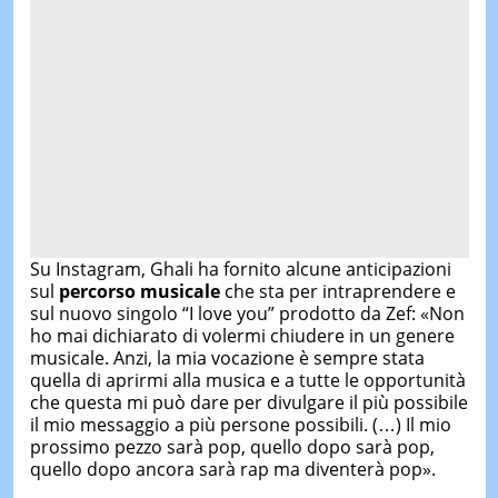
Su Instagram, Ghali ha fornito alcune anticipazioni
sul
percorso musicale
che sta per intraprendere e
sul nuovo singolo “I love you” prodotto da Zef: «Non
ho mai dichiarato di volermi chiudere in un genere
musicale. Anzi, la mia vocazione è sempre stata
quella di aprirmi alla musica e a tutte le opportunità
che questa mi può dare per divulgare il più possibile
il mio messaggio a più persone possibili. (…) Il mio
prossimo pezzo sarà pop, quello dopo sarà pop,
quello dopo ancora sarà rap ma diventerà pop».