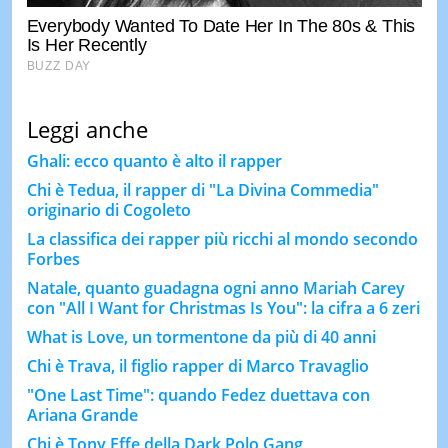
Leggi anche
Ghali: ecco quanto è alto il rapper
Chi è Tedua, il rapper di "La Divina Commedia"
originario di Cogoleto
La classifica dei rapper più ricchi al mondo secondo
Forbes
Natale, quanto guadagna ogni anno Mariah Carey
con "All I Want for Christmas Is You": la cifra a 6 zeri
What is Love, un tormentone da più di 40 anni
Chi è Trava, il figlio rapper di Marco Travaglio
"One Last Time": quando Fedez duettava con
Ariana Grande
Chi è Tony Effe della Dark Polo Gang