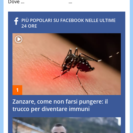
Dove ...
...
PIÙ POPOLARI SU FACEBOOK NELLE ULTIME
24 ORE
Zanzare, come non farsi pungere: il
trucco per diventare immuni