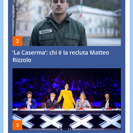
‘La Caserma’: chi è la recluta Matteo
Rizzolo