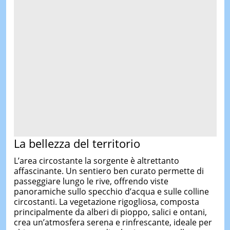
La bellezza del territorio
L’area circostante la sorgente è altrettanto
affascinante. Un sentiero ben curato permette di
passeggiare lungo le rive, offrendo viste
panoramiche sullo specchio d’acqua e sulle colline
circostanti. La vegetazione rigogliosa, composta
principalmente da alberi di pioppo, salici e ontani,
crea un’atmosfera serena e rinfrescante, ideale per