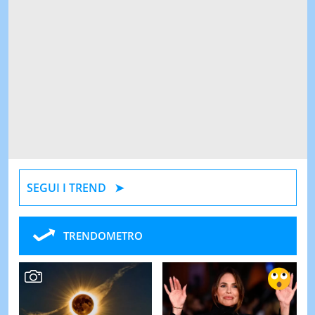
SEGUI I TREND
TRENDOMETRO