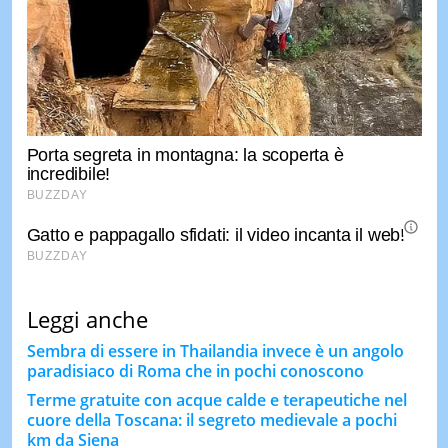
Leggi anche
Sembra di essere in Thailandia invece è un angolo
paradisiaco di Roma che in pochi conoscono
Terme gratuite con acque calde e terapeutiche nel
cuore della Toscana: il segreto medievale a pochi
km da Siena