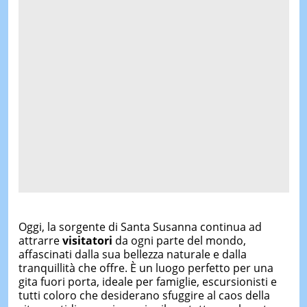
Oggi, la sorgente di Santa Susanna continua ad
attrarre
visitatori
da ogni parte del mondo,
affascinati dalla sua bellezza naturale e dalla
tranquillità che offre. È un luogo perfetto per una
gita fuori porta, ideale per famiglie, escursionisti e
tutti coloro che desiderano sfuggire al caos della