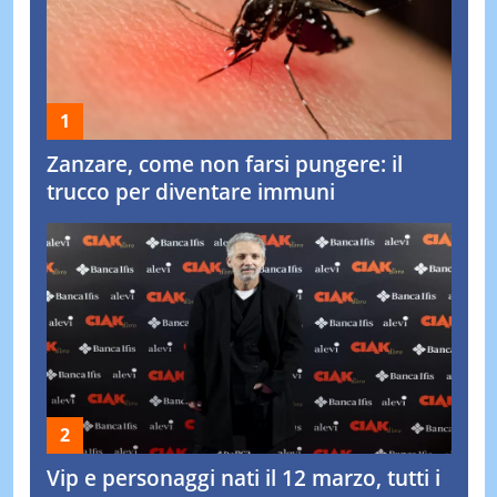
Zanzare, come non farsi pungere: il
trucco per diventare immuni
Vip e personaggi nati il 12 marzo, tutti i