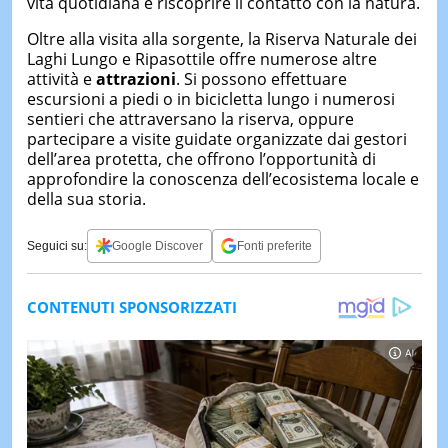
vita quotidiana e riscoprire il contatto con la natura.
Oltre alla visita alla sorgente, la Riserva Naturale dei
Laghi Lungo e Ripasottile offre numerose altre
attività e
attrazioni
. Si possono effettuare
escursioni a piedi o in bicicletta lungo i numerosi
sentieri che attraversano la riserva, oppure
partecipare a visite guidate organizzate dai gestori
dell’area protetta, che offrono l’opportunità di
approfondire la conoscenza dell’ecosistema locale e
della sua storia.
Seguici su:
Google Discover
Fonti preferite