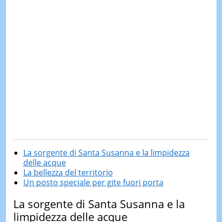
La sorgente di Santa Susanna e la limpidezza
delle acque
La bellezza del territorio
Un posto speciale per gite fuori porta
La sorgente di Santa Susanna e la
limpidezza delle acque