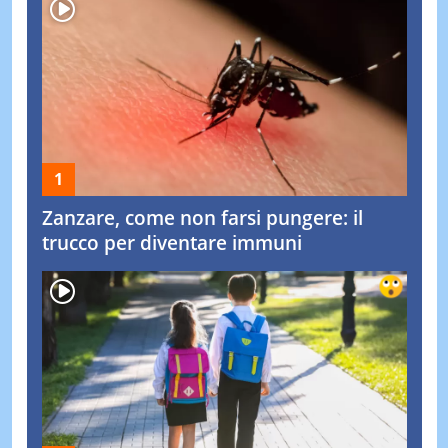
Zanzare, come non farsi pungere: il
trucco per diventare immuni