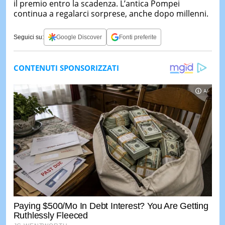
il premio entro la scadenza. L’antica Pompei
continua a regalarci sorprese, anche dopo millenni.
Seguici su:
Google Discover
Fonti preferite