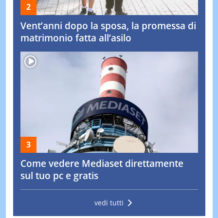
Vent’anni dopo la sposa, la promessa di
matrimonio fatta all’asilo
Come vedere Mediaset direttamente
sul tuo pc e gratis
vedi tutti