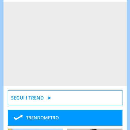
SEGUI I TREND
TRENDOMETRO