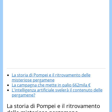
La storia di Pompei e il ritrovamento delle
misteriose pergamene
La campagna che mette in palio 662mila €
L'intelligenza artificiale svelerà il contenuto delle
pergamene?
La storia di Pompei e il ritrovamento