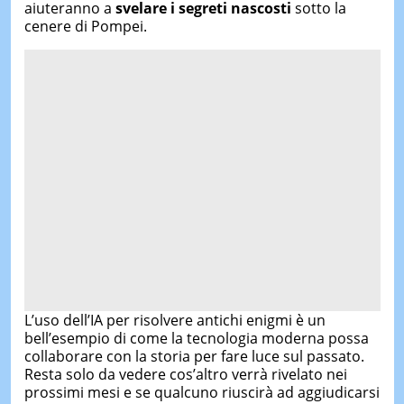
aiuteranno a
svelare i segreti nascosti
sotto la
cenere di Pompei.
L’uso dell’IA per risolvere antichi enigmi è un
bell’esempio di come la tecnologia moderna possa
collaborare con la storia per fare luce sul passato.
Resta solo da vedere cos’altro verrà rivelato nei
prossimi mesi e se qualcuno riuscirà ad aggiudicarsi