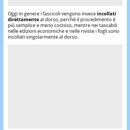
Oggi in genere i fascicoli vengono invece
incollati
direttamente
al dorso, perché il procedimento è
più semplice e meno costoso, mentre nei tascabili
nelle edizioni economiche e nelle riviste i fogli sono
incollati singolarmente al dorso.