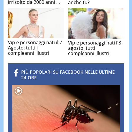
irrisolto da 2000 anni ...
anche tu?
Vip e personaggi nati il 7
Vip e personaggi nati l'8
Agosto: tutti i
agosto: tutti i
compleanni illustri
compleanni illustri
PIÙ POPOLARI SU FACEBOOK NELLE ULTIME
24 ORE