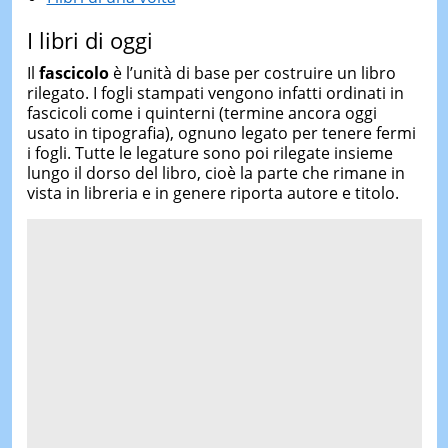
I libri di oggi
Il
fascicolo
è l’unità di base per costruire un libro
rilegato. I fogli stampati vengono infatti ordinati in
fascicoli come i quinterni (termine ancora oggi
usato in tipografia), ognuno legato per tenere fermi
i fogli. Tutte le legature sono poi rilegate insieme
lungo il dorso del libro, cioè la parte che rimane in
vista in libreria e in genere riporta autore e titolo.