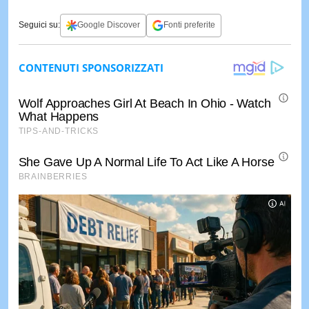
Seguici su:
Google Discover
Fonti preferite