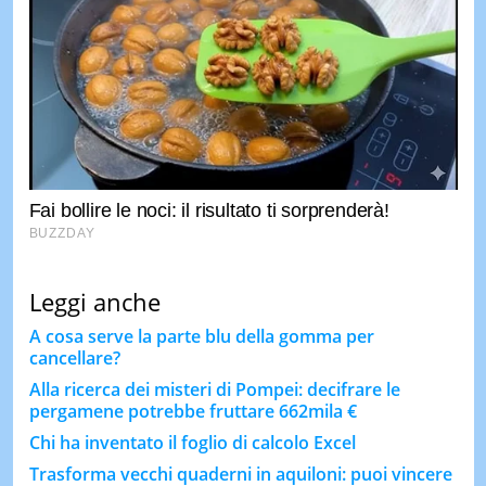
Leggi anche
A cosa serve la parte blu della gomma per
cancellare?
Alla ricerca dei misteri di Pompei: decifrare le
pergamene potrebbe fruttare 662mila €
Chi ha inventato il foglio di calcolo Excel
Trasforma vecchi quaderni in aquiloni: puoi vincere