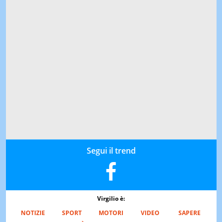
Segui il trend
Virgilio è:
NOTIZIE
SPORT
MOTORI
VIDEO
SAPERE