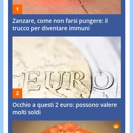
Zanzare, come non farsi pungere: il
trucco per diventare immuni
Occhio a questi 2 euro: possono valere
molti soldi