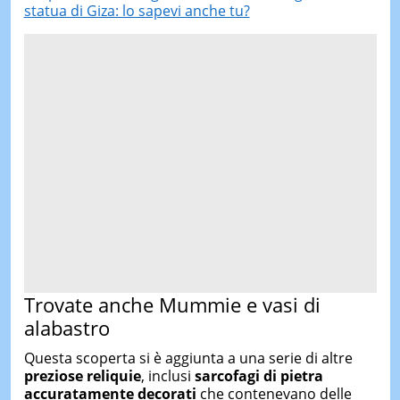
statua di Giza: lo sapevi anche tu?
Trovate anche Mummie e vasi di
alabastro
Questa scoperta si è aggiunta a una serie di altre
preziose reliquie
, inclusi
sarcofagi di pietra
accuratamente decorati
che contenevano delle