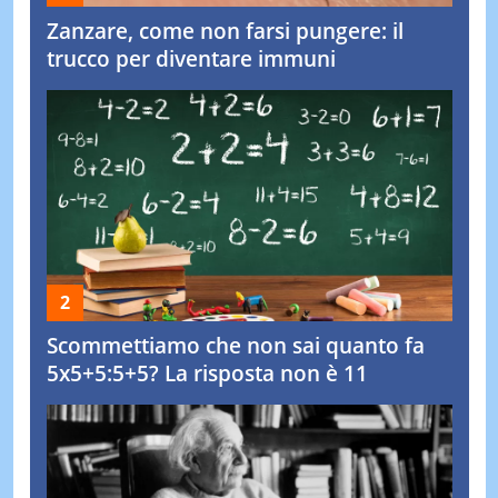
Zanzare, come non farsi pungere: il
trucco per diventare immuni
Scommettiamo che non sai quanto fa
5x5+5:5+5? La risposta non è 11