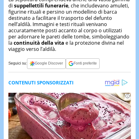
di
suppellettili funerarie
, che includevano amuleti,
figurine rituali e persino un modellino di barca
destinato a facilitare il trasporto del defunto
nell’aldilà. Immagini e testi rituali venivano
accuratamente posti accanto al corpo o utilizzati
per adornare le pareti delle tombe, simboleggiando
la
continuità della vita
e la protezione divina nel
viaggio verso l’aldilà.
Seguici su:
Google Discover
Fonti preferite