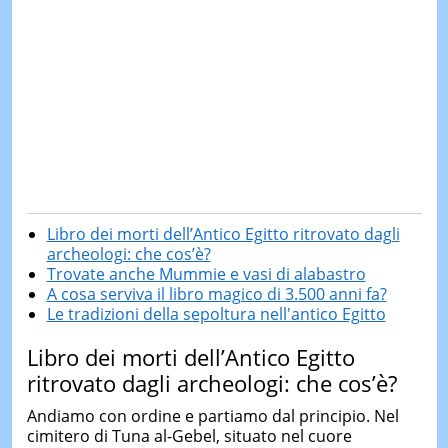
Libro dei morti dell’Antico Egitto ritrovato dagli
archeologi: che cos’è?
Trovate anche Mummie e vasi di alabastro
A cosa serviva il libro magico di 3.500 anni fa?
Le tradizioni della sepoltura nell'antico Egitto
Libro dei morti dell’Antico Egitto
ritrovato dagli archeologi: che cos’è?
Andiamo con ordine e partiamo dal principio. Nel
cimitero di Tuna al-Gebel, situato nel cuore