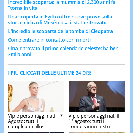
Incredibile scoperta: la mummia di 2.300 anni fa
"torna in vita"
Una scoperta in Egitto offre nuove prove sulla
storia biblica di Mosè: cosa è stato ritrovato
L'incredibile scoperta della tomba di Cleopatra
Come entrare in contatto con i morti
Cina, ritrovato il primo calendario celeste: ha ben
2mila anni
I PIÙ CLICCATI DELLE ULTIME 24 ORE
Vip e personaggi nati il 7
Vip e personaggi nati il
Agosto: tutti i
1° agosto: tutti i
compleanni illustri
compleanni illustri