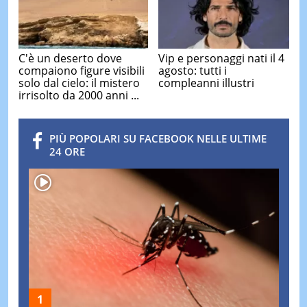
C'è un deserto dove
Vip e personaggi nati il 4
compaiono figure visibili
agosto: tutti i
solo dal cielo: il mistero
compleanni illustri
irrisolto da 2000 anni ...
PIÙ POPOLARI SU FACEBOOK NELLE ULTIME
24 ORE