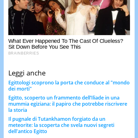
Leggi anche
Egittologi scoprono la porta che conduce al "mondo
dei morti"
Egitto, scoperto un frammento dell’Iliade in una
mummia egiziana: il papiro che potrebbe riscrivere
la storia
Il pugnale di Tutankhamon forgiato da un
meteorite: la scoperta che svela nuovi segreti
dell'antico Egitto