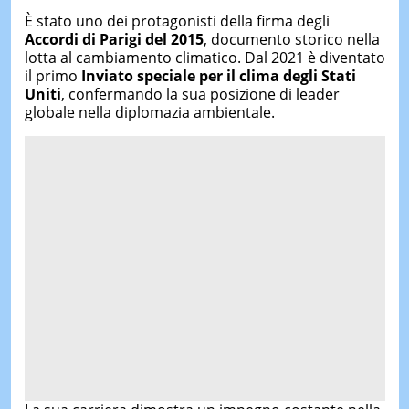
È stato uno dei protagonisti della firma degli
Accordi di Parigi del 2015
, documento storico nella
lotta al cambiamento climatico. Dal 2021 è diventato
il primo
Inviato speciale per il clima degli Stati
Uniti
, confermando la sua posizione di leader
globale nella diplomazia ambientale.