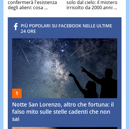
confermerà l'esistenza
solo dal cielo: il mistero
degli alieni: cosa ...
irrisolto da 2000 anni ...
PIÙ POPOLARI SU FACEBOOK NELLE ULTIME
24 ORE
Notte San Lorenzo, altro che fortuna: il
falso mito sulle stelle cadenti che non
sai