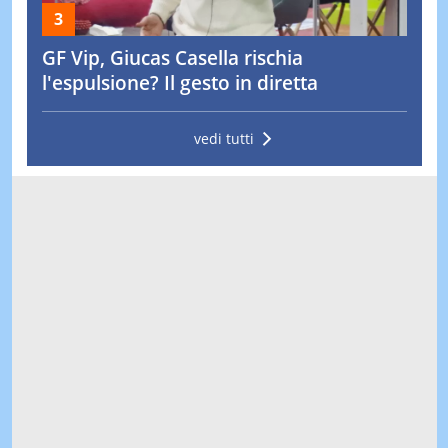
GF Vip, Giucas Casella rischia
l'espulsione? Il gesto in diretta
vedi tutti