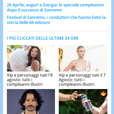
26 Aprile, auguri a Giorgia: lo speciale compleanno
dopo il successo di Sanremo
Festival di Sanremo, i conduttori che hanno fatto la
storia delle 66 edizioni
I PIÙ CLICCATI DELLE ULTIME 24 ORE
Vip e personaggi nati l'8
Vip e personaggi nati il 7
agosto: tutti i
Agosto: tutti i
compleanni illustri
compleanni illustri