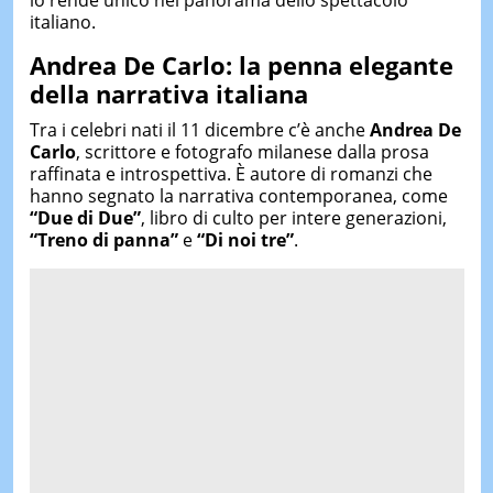
italiano.
Andrea De Carlo: la penna elegante
della narrativa italiana
Tra i celebri nati il 11 dicembre c’è anche
Andrea De
Carlo
, scrittore e fotografo milanese dalla prosa
raffinata e introspettiva. È autore di romanzi che
hanno segnato la narrativa contemporanea, come
“Due di Due”
, libro di culto per intere generazioni,
“Treno di panna”
e
“Di noi tre”
.