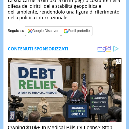
La sua carriera dimostra un impegno costante nella
difesa dei diritti, della stabilità geopolitica e
dell’ambiente, rendendolo una figura di riferimento
nella politica internazionale.
Seguici su:
Google Discover
Fonti preferite