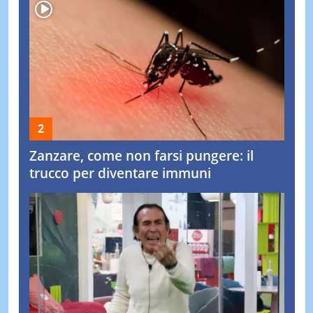
Zanzare, come non farsi pungere: il
trucco per diventare immuni