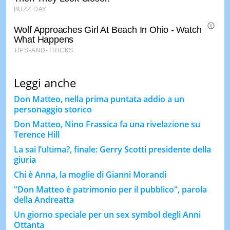
Leggi anche
Don Matteo, nella prima puntata addio a un
personaggio storico
Don Matteo, Nino Frassica fa una rivelazione su
Terence Hill
La sai l’ultima?, finale: Gerry Scotti presidente della
giuria
Chi è Anna, la moglie di Gianni Morandi
"Don Matteo è patrimonio per il pubblico", parola
della Andreatta
Un giorno speciale per un sex symbol degli Anni
Ottanta