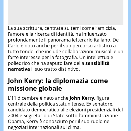
La sua scrittura, centrata su temi come l’amicizia,
l’amore e la ricerca di identità, ha influenzato
profondamente il panorama letterario italiano. De
Carlo è noto anche per il suo percorso artistico a
tutto tondo, che include collaborazioni musicali e un
forte interesse per la fotografia. Un intellettuale
poliedrico che ha saputo fare della
sensibilità
narrativa
il suo tratto distintivo.
John Kerry: la diplomazia come
missione globale
L’11 dicembre è nato anche
John Kerry
, figura
centrale della politica statunitense. Ex senatore,
candidato democratico alle elezioni presidenziali del
2004 e Segretario di Stato sotto l’amministrazione
Obama, Kerry è conosciuto per il suo ruolo nei
negoziati internazionali sul clima.