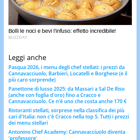
Leggi anche
Pasqua 2026, i menu degli chef stellati: i prezzi da
Cannavacciuolo, Barbieri, Locatelli e Borghese (e il
più caro sorprende)
Panettone di lusso 2025: da Massari a Sal De Riso
(anche con foglia d'oro) fino a Cracco e
Cannavacciuolo. Ce n'è uno che costa anche 170 €
Ristoranti stellati, sorprese nella classifica dei più
cari d'Italia: non c'è Cracco nella top 5. Tutti i prezzi
dei menu stellari
Antonino Chef Academy: Cannavacciuolo diventa
'professore'