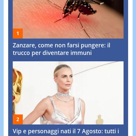
Zanzare, come non farsi pungere: il
trucco per diventare immuni
Vip e personaggi nati il 7 Agosto: tutti i