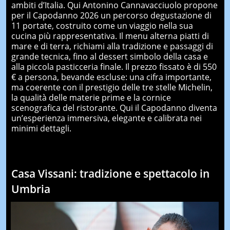
ambiti d’Italia. Qui Antonino Cannavacciuolo propone
per il Capodanno 2026 un percorso degustazione di
11 portate, costruito come un viaggio nella sua
cucina più rappresentativa. Il menu alterna piatti di
mare e di terra, richiami alla tradizione e passaggi di
grande tecnica, fino al dessert simbolo della casa e
alla piccola pasticceria finale. Il prezzo fissato è di 550
€ a persona, bevande escluse: una cifra importante,
ma coerente con il prestigio delle tre stelle Michelin,
la qualità delle materie prime e la cornice
scenografica del ristorante. Qui il Capodanno diventa
un’esperienza immersiva, elegante e calibrata nei
minimi dettagli.
Casa Vissani: tradizione e spettacolo in
Umbria