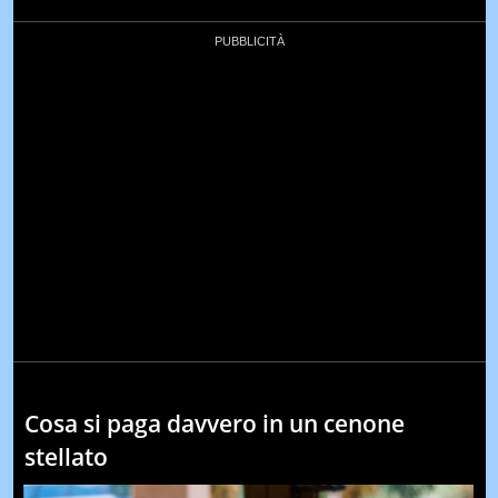
Cosa si paga davvero in un cenone
stellato