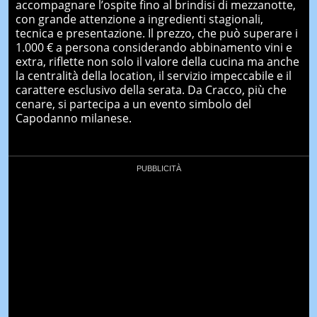
accompagnare l’ospite fino al brindisi di mezzanotte,
con grande attenzione a ingredienti stagionali,
tecnica e presentazione. Il prezzo, che può superare i
1.000 € a persona considerando abbinamento vini e
extra, riflette non solo il valore della cucina ma anche
la centralità della location, il servizio impeccabile e il
carattere esclusivo della serata. Da Cracco, più che
cenare, si partecipa a un evento simbolo del
Capodanno milanese.