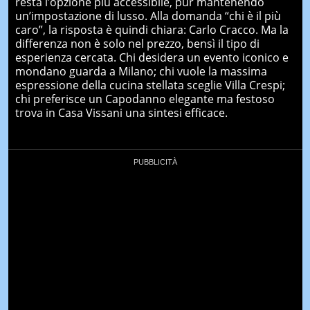
resta l’opzione più accessibile, pur mantenendo
un’impostazione di lusso. Alla domanda “chi è il più
caro”, la risposta è quindi chiara: Carlo Cracco. Ma la
differenza non è solo nel prezzo, bensì il tipo di
esperienza cercata. Chi desidera un evento iconico e
mondano guarda a Milano; chi vuole la massima
espressione della cucina stellata sceglie Villa Crespi;
chi preferisce un Capodanno elegante ma festoso
trova in Casa Vissani una sintesi efficace.