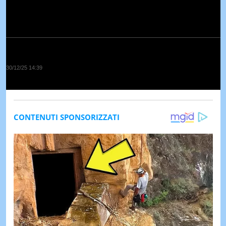
30/12/25 14:39