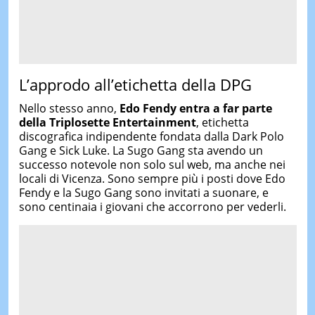
L’approdo all’etichetta della DPG
Nello stesso anno,
Edo Fendy entra a far parte
della Triplosette Entertainment
, etichetta
discografica indipendente fondata dalla Dark Polo
Gang e Sick Luke. La Sugo Gang sta avendo un
successo notevole non solo sul web, ma anche nei
locali di Vicenza. Sono sempre più i posti dove Edo
Fendy e la Sugo Gang sono invitati a suonare, e
sono centinaia i giovani che accorrono per vederli.