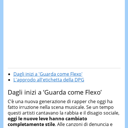
Dagli inizi a 'Guarda come Flexo'
L'approdo all'etichetta della DPG
Dagli inizi a ‘Guarda come Flexo’
C’è una nuova generazione di rapper che oggi ha
fatto irruzione nella scena musicale. Se un tempo
questi artisti cantavano la rabbia e il disagio sociale,
oggi le nuove leve hanno cambiato
completamente stile
. Alle canzoni di denuncia e