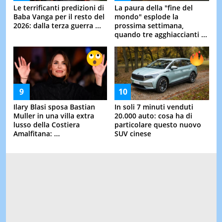
Le terrificanti predizioni di
La paura della "fine del
Baba Vanga per il resto del
mondo" esplode la
2026: dalla terza guerra ...
prossima settimana,
quando tre agghiaccianti ...
Ilary Blasi sposa Bastian
In soli 7 minuti venduti
Muller in una villa extra
20.000 auto: cosa ha di
lusso della Costiera
particolare questo nuovo
Amalfitana: ...
SUV cinese