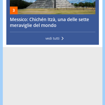
Messico: Chichén Itzà, una delle sette
meraviglie del mondo
vedi tutti