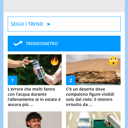
SEGUI I TREND
TRENDOMETRO
L'errore che molti fanno
C'è un deserto dove
con l'acqua durante
compaiono figure visibili
l'allenamento (e in estate è
solo dal cielo: il mistero
ancora più ...
irrisolto da ...