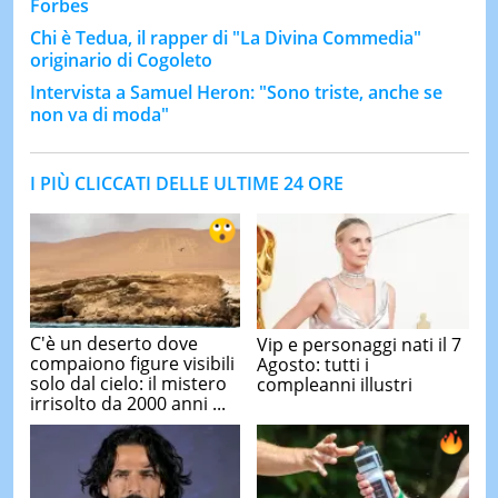
Forbes
Chi è Tedua, il rapper di "La Divina Commedia"
originario di Cogoleto
Intervista a Samuel Heron: "Sono triste, anche se
non va di moda"
I PIÙ CLICCATI DELLE ULTIME 24 ORE
C'è un deserto dove
Vip e personaggi nati il 7
compaiono figure visibili
Agosto: tutti i
solo dal cielo: il mistero
compleanni illustri
irrisolto da 2000 anni ...