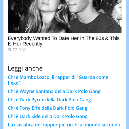
Leggi anche
Chi è MamboLosco, il rapper di "Guarda come
flexo"
Chi è Wayne Santana della Dark Polo Gang
Chi è Dark Pyrex della Dark Polo Gang
Chi è Tony Effe della Dark Polo Gang
Chi è Dark Side della Dark Polo Gang
La classifica dei rapper più ricchi al mondo secondo