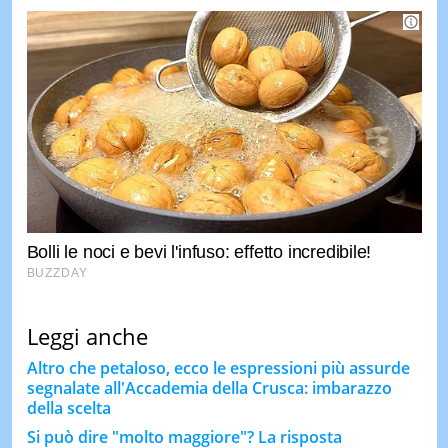
Leggi anche
Altro che petaloso, ecco le espressioni più assurde
segnalate all'Accademia della Crusca: imbarazzo
della scelta
Si può dire "molto maggiore"? La risposta