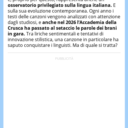
osservatorio privilegiato sulla lingua italiana.
E
sulla sua evoluzione contemporanea. Ogni anno i
testi delle canzoni vengono analizzati con attenzione
dagli studiosi, e
anche nel 2026 l’Accademia della
Crusca ha passato al setaccio le parole dei brani
in gara.
Tra liriche sentimentali e tentativi di
innovazione stilistica, una canzone in particolare ha
saputo conquistare i linguisti. Ma di quale si tratta?