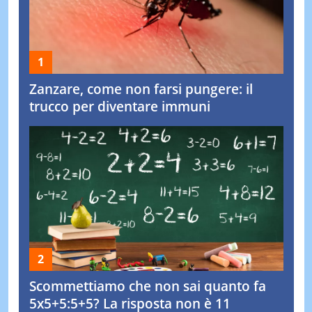
Zanzare, come non farsi pungere: il
trucco per diventare immuni
Scommettiamo che non sai quanto fa
5x5+5:5+5? La risposta non è 11