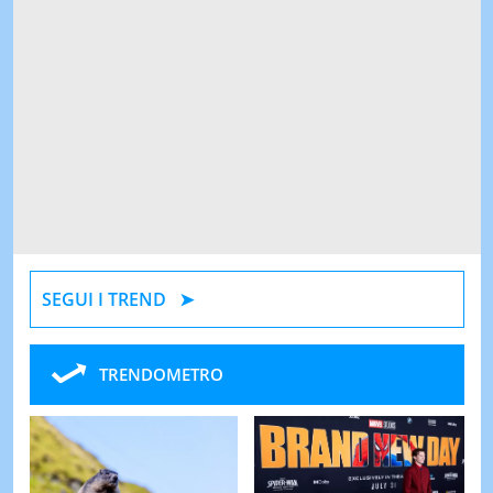
SEGUI I TREND
TRENDOMETRO