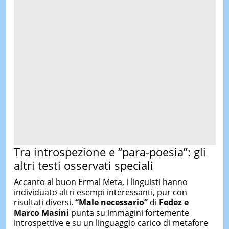
Tra introspezione e “para-poesia”: gli
altri testi osservati speciali
Accanto al buon Ermal Meta, i linguisti hanno
individuato altri esempi interessanti, pur con
risultati diversi.
“Male necessario”
di
Fedez e
Marco Masini
punta su immagini fortemente
introspettive e su un linguaggio carico di metafore